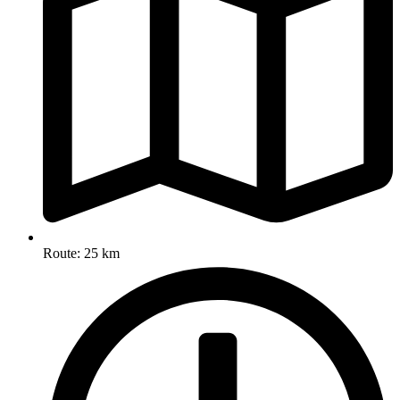
Route: 25 km