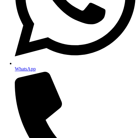
WhatsApp