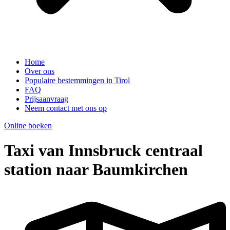
Home
Over ons
Populaire bestemmingen in Tirol
FAQ
Prijsaanvraag
Neem contact met ons op
Online boeken
Taxi van Innsbruck centraal
station naar Baumkirchen