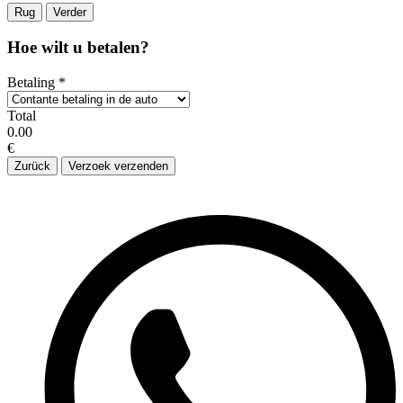
Rug
Verder
Hoe wilt u betalen?
Betaling
*
Total
0.00
€
Zurück
Verzoek verzenden