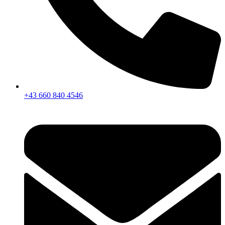
+43 660 840 4546