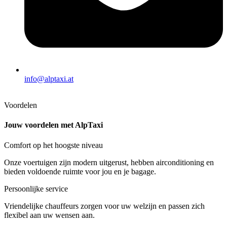
info@alptaxi.at
Voordelen
Jouw voordelen met AlpTaxi
Comfort op het hoogste niveau
Onze voertuigen zijn modern uitgerust, hebben airconditioning en
bieden voldoende ruimte voor jou en je bagage.
Persoonlijke service
Vriendelijke chauffeurs zorgen voor uw welzijn en passen zich
flexibel aan uw wensen aan.