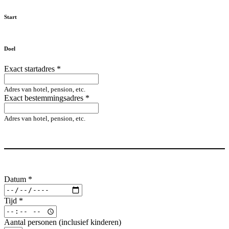
Start
Doel
Exact startadres
*
Adres van hotel, pension, etc.
Exact bestemmingsadres
*
Adres van hotel, pension, etc.
Datum
*
Tijd
*
Aantal personen (inclusief kinderen)