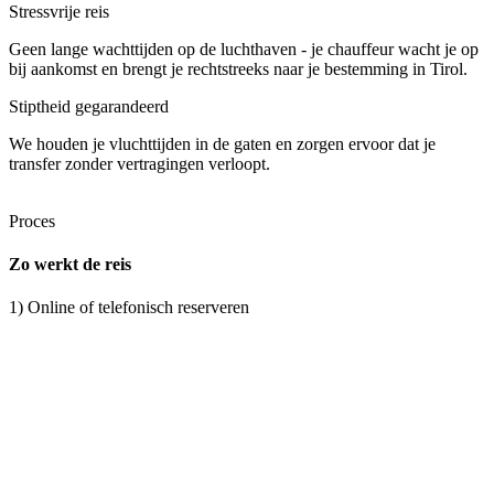
Stressvrije reis
Geen lange wachttijden op de luchthaven - je chauffeur wacht je op
bij aankomst en brengt je rechtstreeks naar je bestemming in Tirol.
Stiptheid gegarandeerd
We houden je vluchttijden in de gaten en zorgen ervoor dat je
transfer zonder vertragingen verloopt.
Proces
Zo werkt de reis
1) Online of telefonisch reserveren