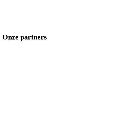
Onze partners