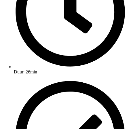
Duur: 26min