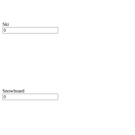
Ski
Snowboard