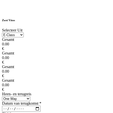
Zwei Vitos
Selecteer Uit
Gesamt
0.00
€
Gesamt
0.00
€
Gesamt
0.00
€
Gesamt
0.00
€
Heen- en terugreis
Datum van terugkomst
*