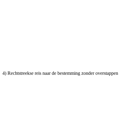
4) Rechtstreekse reis naar de bestemming zonder overstappen