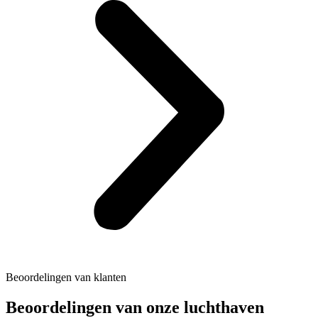
Beoordelingen van klanten
Beoordelingen van onze luchthaven