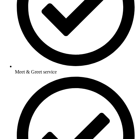
Meet & Greet service