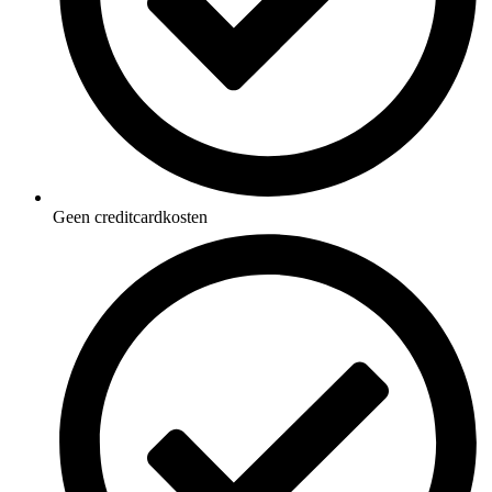
Geen creditcardkosten