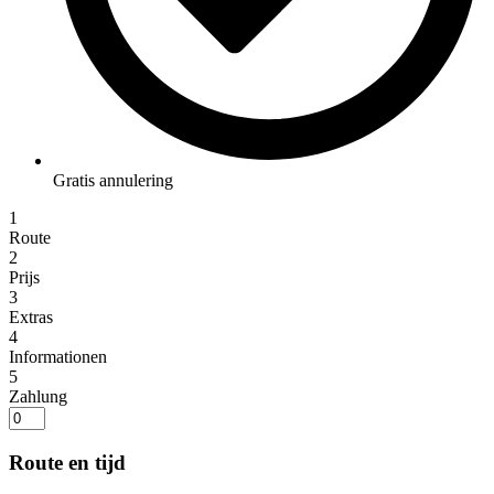
Gratis annulering
1
Route
2
Prijs
3
Extras
4
Informationen
5
Zahlung
Route en tijd