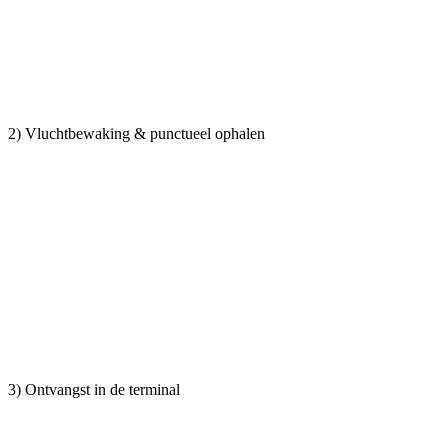
2) Vluchtbewaking & punctueel ophalen
3) Ontvangst in de terminal