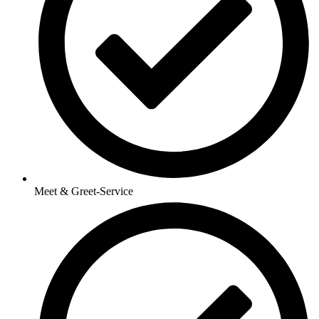
Meet & Greet-Service