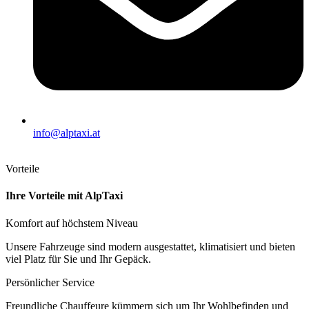
info@alptaxi.at
Vorteile
Ihre Vorteile mit AlpTaxi
Komfort auf höchstem Niveau
Unsere Fahrzeuge sind modern ausgestattet, klimatisiert und bieten
viel Platz für Sie und Ihr Gepäck.
Persönlicher Service
Freundliche Chauffeure kümmern sich um Ihr Wohlbefinden und