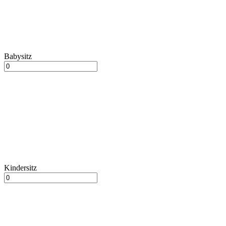
Babysitz
Kindersitz