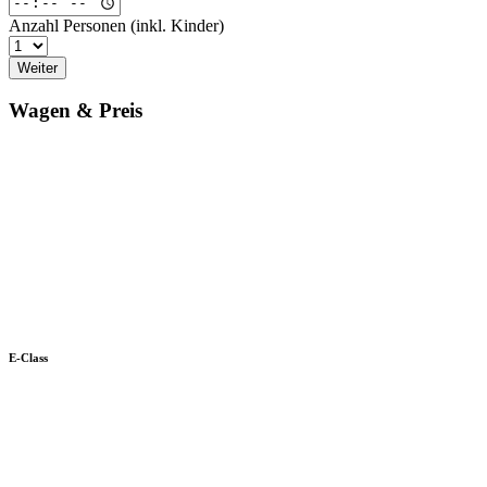
Anzahl Personen (inkl. Kinder)
Weiter
Wagen & Preis
E-Class