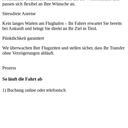
passen sich flexibel an Ihre Wünsche an.
Stressfreie Anreise
Kein langes Warten am Flughafen – Ihr Fahrer erwartet Sie bereits
bei Ankunft und bringt Sie direkt an Ihr Ziel in Tirol.
Pünktlichkeit garantiert
Wir überwachen Ihre Flugzeiten und stellen sicher, dass Ihr Transfer
ohne Verzögerungen abläuft.
Prozess
So läuft die Fahrt ab
1) Buchung online oder telefonisch