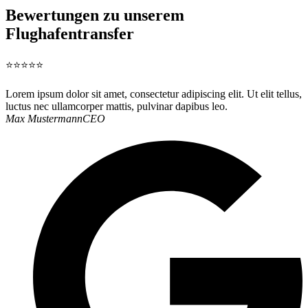
Bewertungen zu unserem
Flughafentransfer
⭐⭐⭐⭐⭐
Lorem ipsum dolor sit amet, consectetur adipiscing elit. Ut elit tellus,
luctus nec ullamcorper mattis, pulvinar dapibus leo.
Max Mustermann
CEO