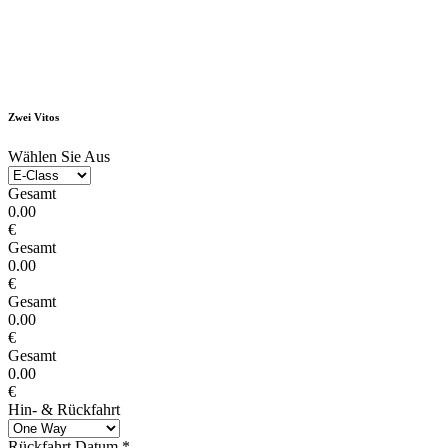
Zwei Vitos
Wählen Sie Aus
Gesamt
0.00
€
Gesamt
0.00
€
Gesamt
0.00
€
Gesamt
0.00
€
Hin- & Rückfahrt
Rückfahrt Datum
*