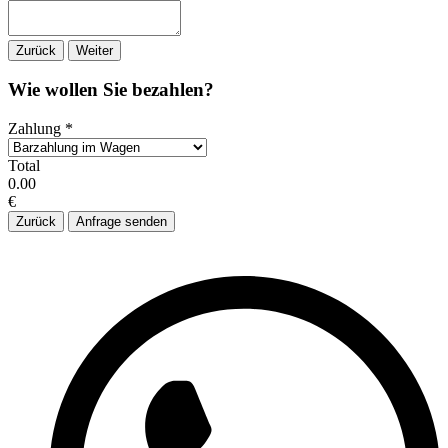
Zurück
Weiter
Wie wollen Sie bezahlen?
Zahlung
*
Total
0.00
€
Zurück
Anfrage senden