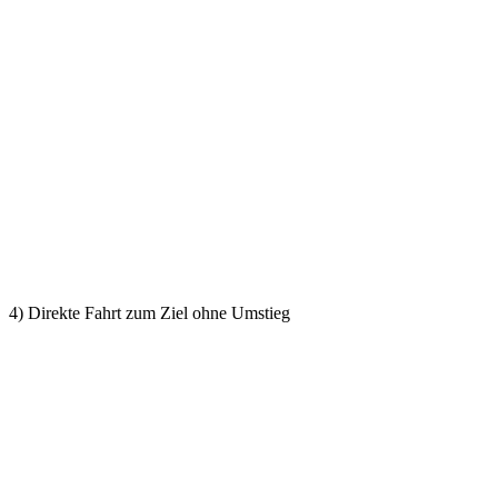
4) Direkte Fahrt zum Ziel ohne Umstieg