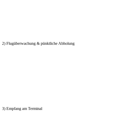
2) Flugüberwachung & pünktliche Abholung
3) Empfang am Terminal