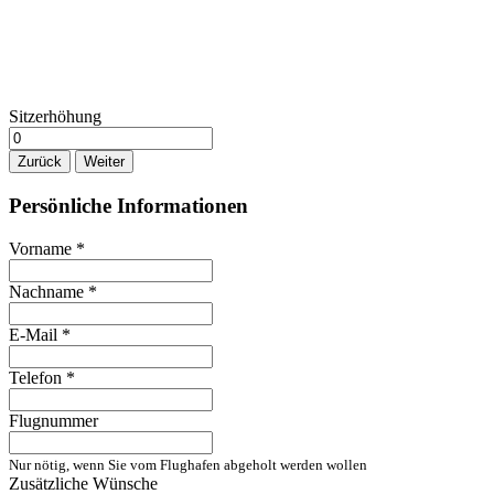
Sitzerhöhung
Zurück
Weiter
Persönliche Informationen
Vorname
*
Nachname
*
E-Mail
*
Telefon
*
Flugnummer
Nur nötig, wenn Sie vom Flughafen abgeholt werden wollen
Zusätzliche Wünsche