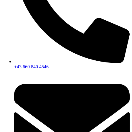
+43 660 840 4546