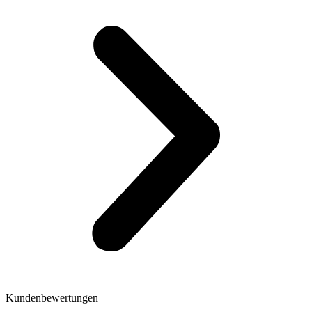
Kundenbewertungen