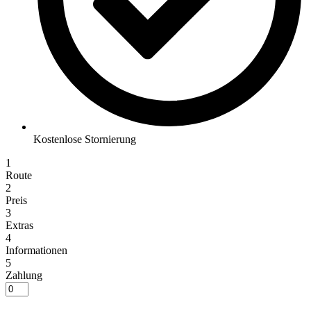
Kostenlose Stornierung
1
Route
2
Preis
3
Extras
4
Informationen
5
Zahlung