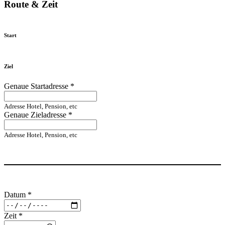
Route & Zeit
Start
Ziel
Genaue Startadresse
*
Adresse Hotel, Pension, etc
Genaue Zieladresse
*
Adresse Hotel, Pension, etc
Datum
*
Zeit
*