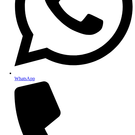
WhatsApp