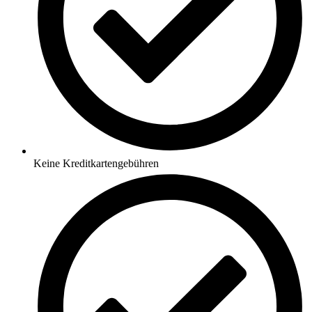
Keine Kreditkartengebühren