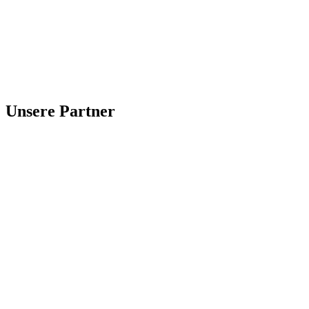
Unsere Partner