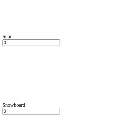
Schi
Snowboard