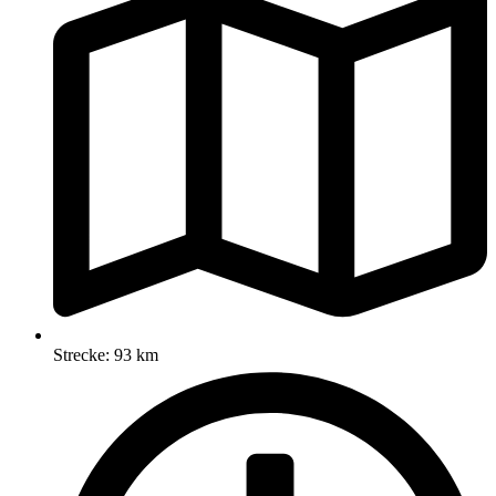
Strecke: 93 km