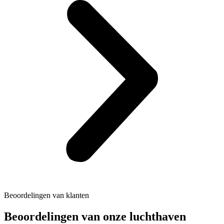
Beoordelingen van klanten
Beoordelingen van onze luchthaven