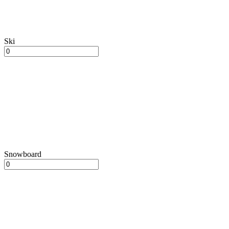
Ski
Snowboard