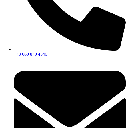
+43 660 840 4546