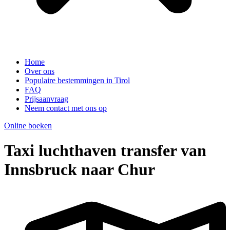
Home
Over ons
Populaire bestemmingen in Tirol
FAQ
Prijsaanvraag
Neem contact met ons op
Online boeken
Taxi luchthaven transfer van
Innsbruck naar Chur