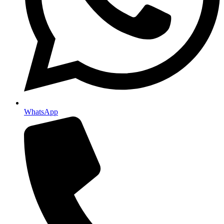
WhatsApp