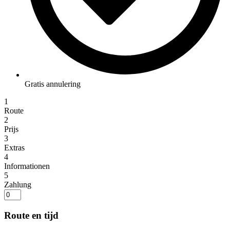
Gratis annulering
1
Route
2
Prijs
3
Extras
4
Informationen
5
Zahlung
Route en tijd