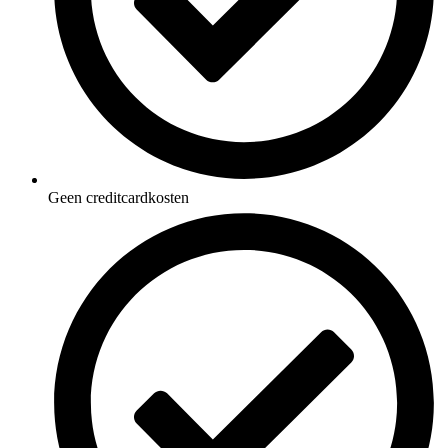
Geen creditcardkosten