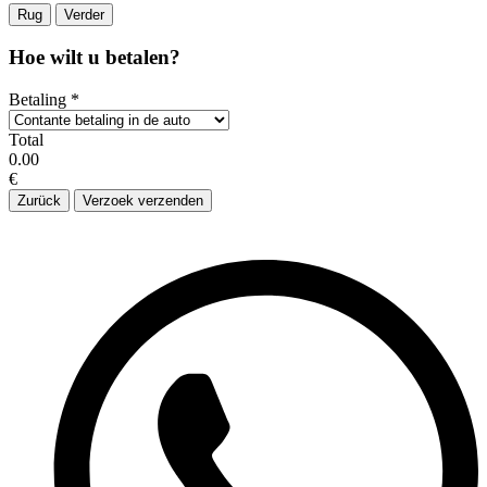
Rug
Verder
Hoe wilt u betalen?
Betaling
*
Total
0.00
€
Zurück
Verzoek verzenden