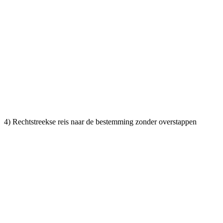
4) Rechtstreekse reis naar de bestemming zonder overstappen