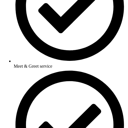
Meet & Greet service