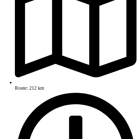
Route: 212 km