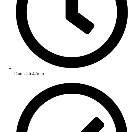
Duur: 2h 42min