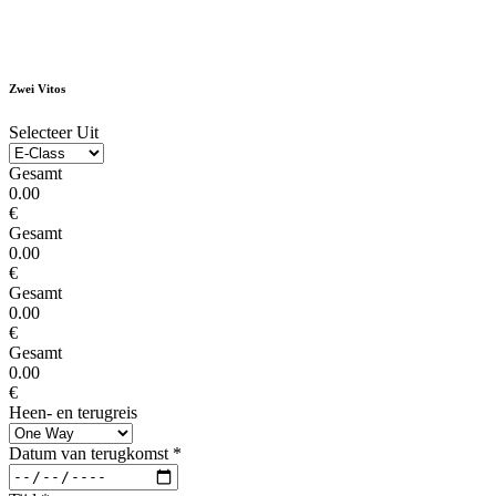
Zwei Vitos
Selecteer Uit
Gesamt
0.00
€
Gesamt
0.00
€
Gesamt
0.00
€
Gesamt
0.00
€
Heen- en terugreis
Datum van terugkomst
*