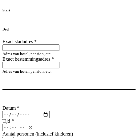
Start
Doel
Exact startadres
*
Adres van hotel, pension, etc.
Exact bestemmingsadres
*
Adres van hotel, pension, etc.
Datum
*
Tijd
*
Aantal personen (inclusief kinderen)