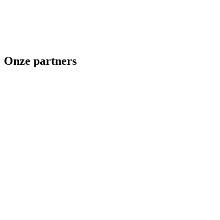
Onze partners