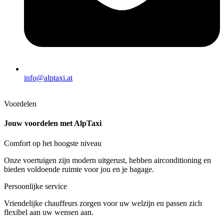
info@alptaxi.at
Voordelen
Jouw voordelen met AlpTaxi
Comfort op het hoogste niveau
Onze voertuigen zijn modern uitgerust, hebben airconditioning en
bieden voldoende ruimte voor jou en je bagage.
Persoonlijke service
Vriendelijke chauffeurs zorgen voor uw welzijn en passen zich
flexibel aan uw wensen aan.