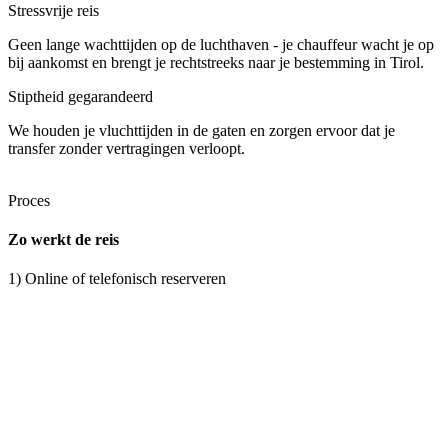
Stressvrije reis
Geen lange wachttijden op de luchthaven - je chauffeur wacht je op
bij aankomst en brengt je rechtstreeks naar je bestemming in Tirol.
Stiptheid gegarandeerd
We houden je vluchttijden in de gaten en zorgen ervoor dat je
transfer zonder vertragingen verloopt.
Proces
Zo werkt de reis
1) Online of telefonisch reserveren