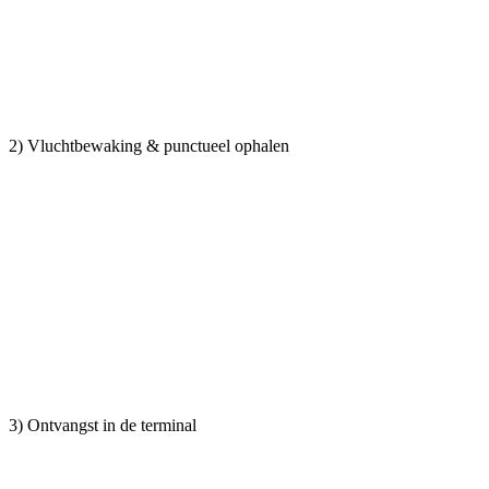
2) Vluchtbewaking & punctueel ophalen
3) Ontvangst in de terminal