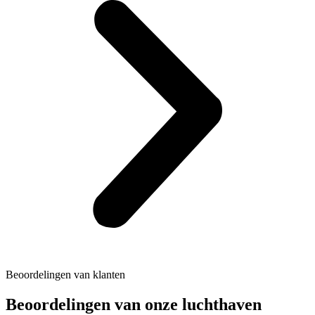
Beoordelingen van klanten
Beoordelingen van onze luchthaven