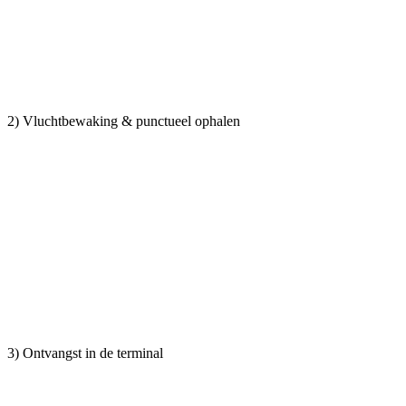
2) Vluchtbewaking & punctueel ophalen
3) Ontvangst in de terminal