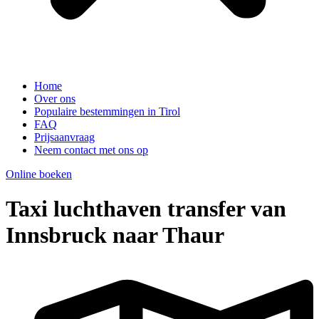
Home
Over ons
Populaire bestemmingen in Tirol
FAQ
Prijsaanvraag
Neem contact met ons op
Online boeken
Taxi luchthaven transfer van
Innsbruck naar Thaur