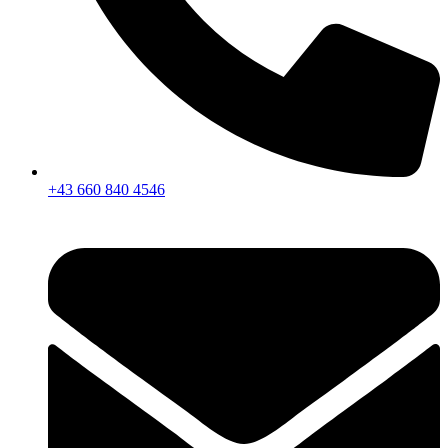
+43 660 840 4546