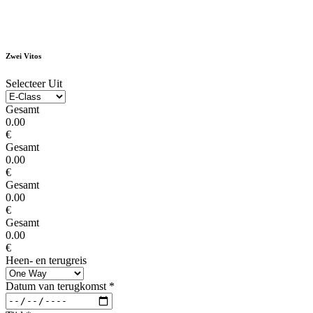
Zwei Vitos
Selecteer Uit
Gesamt
0.00
€
Gesamt
0.00
€
Gesamt
0.00
€
Gesamt
0.00
€
Heen- en terugreis
Datum van terugkomst
*