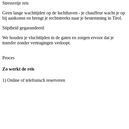
Stressvrije reis
Geen lange wachttijden op de luchthaven - je chauffeur wacht je op
bij aankomst en brengt je rechtstreeks naar je bestemming in Tirol.
Stiptheid gegarandeerd
We houden je vluchttijden in de gaten en zorgen ervoor dat je
transfer zonder vertragingen verloopt.
Proces
Zo werkt de reis
1) Online of telefonisch reserveren