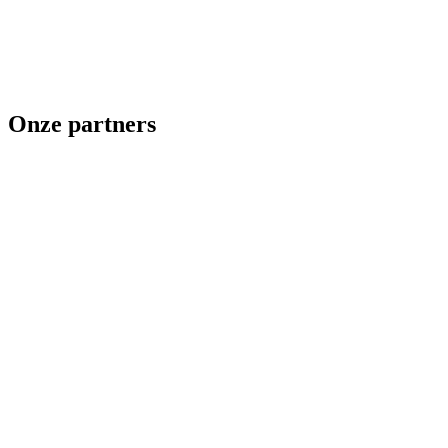
Onze partners