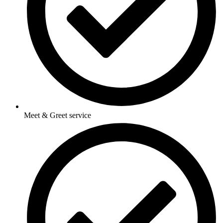
Meet & Greet service