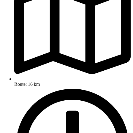
Route: 16 km