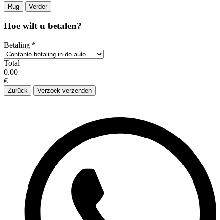
Rug
Verder
Hoe wilt u betalen?
Betaling
*
Total
0.00
€
Zurück
Verzoek verzenden