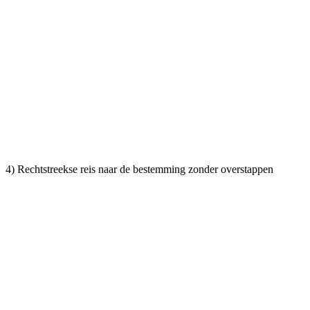
4) Rechtstreekse reis naar de bestemming zonder overstappen