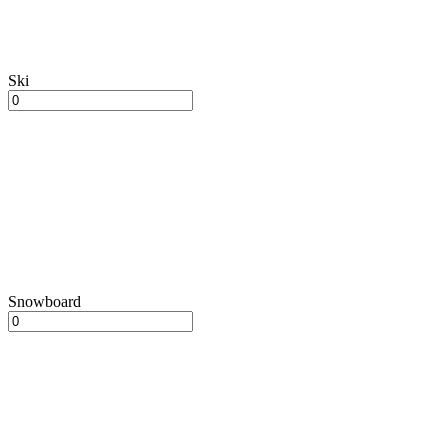
Ski
Snowboard