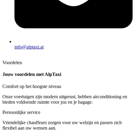
info@alptaxi.at
Voordelen
Jouw voordelen met AlpTaxi
Comfort op het hoogste niveau
Onze voertuigen zijn modern uitgerust, hebben airconditioning en
bieden voldoende ruimte voor jou en je bagage.
Persoonlijke service
Vriendelijke chauffeurs zorgen voor uw welzijn en passen zich
flexibel aan uw wensen aan.