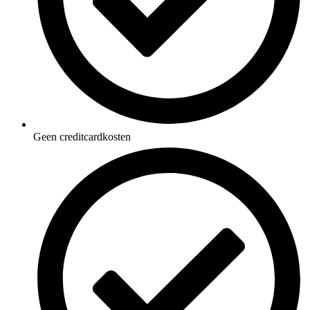
Geen creditcardkosten