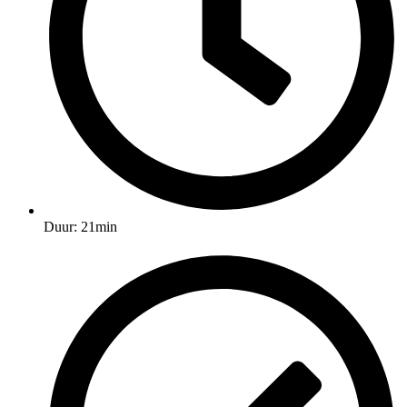
Duur: 21min