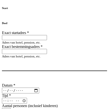
Start
Doel
Exact startadres
*
Adres van hotel, pension, etc.
Exact bestemmingsadres
*
Adres van hotel, pension, etc.
Datum
*
Tijd
*
Aantal personen (inclusief kinderen)