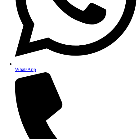
WhatsApp