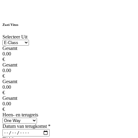
Zwei Vitos
Selecteer Uit
Gesamt
0.00
€
Gesamt
0.00
€
Gesamt
0.00
€
Gesamt
0.00
€
Heen- en terugreis
Datum van terugkomst
*