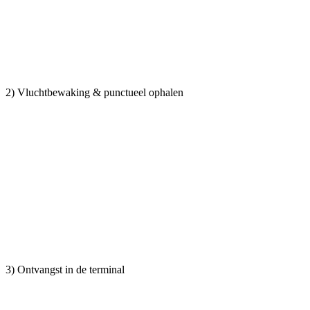
2) Vluchtbewaking & punctueel ophalen
3) Ontvangst in de terminal