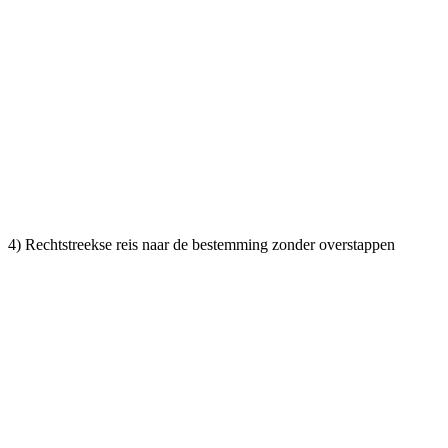
4) Rechtstreekse reis naar de bestemming zonder overstappen