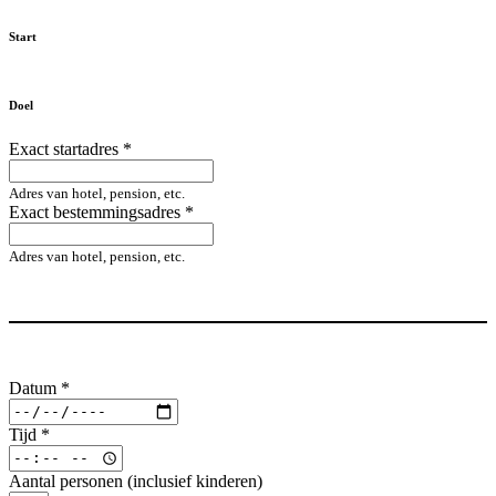
Start
Doel
Exact startadres
*
Adres van hotel, pension, etc.
Exact bestemmingsadres
*
Adres van hotel, pension, etc.
Datum
*
Tijd
*
Aantal personen (inclusief kinderen)