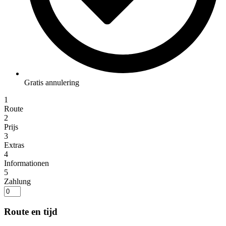
Gratis annulering
1
Route
2
Prijs
3
Extras
4
Informationen
5
Zahlung
Route en tijd