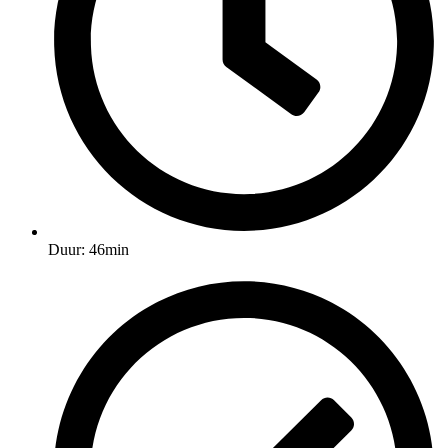
Duur: 46min