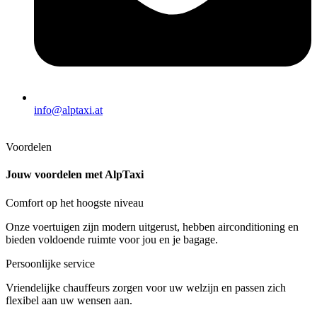
info@alptaxi.at
Voordelen
Jouw voordelen met AlpTaxi
Comfort op het hoogste niveau
Onze voertuigen zijn modern uitgerust, hebben airconditioning en
bieden voldoende ruimte voor jou en je bagage.
Persoonlijke service
Vriendelijke chauffeurs zorgen voor uw welzijn en passen zich
flexibel aan uw wensen aan.