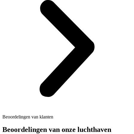
Beoordelingen van klanten
Beoordelingen van onze luchthaven