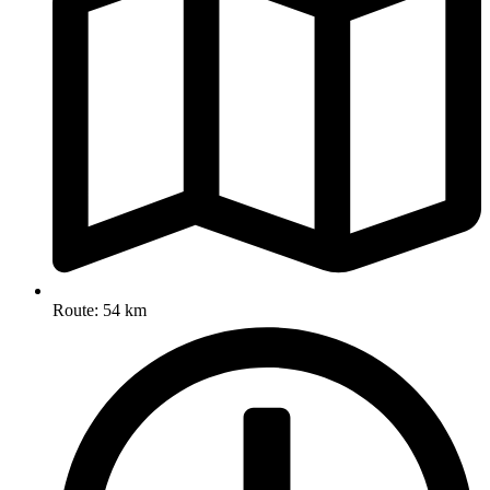
Route: 54 km