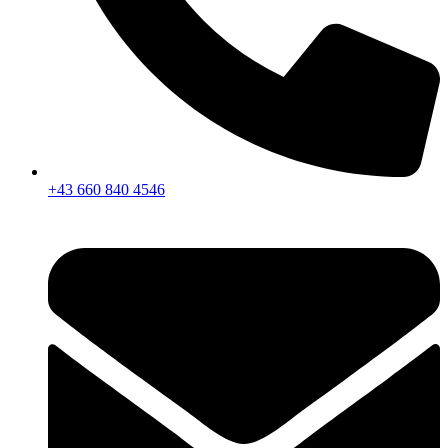
+43 660 840 4546