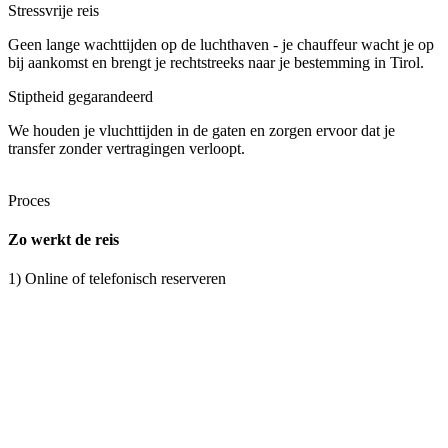
Stressvrije reis
Geen lange wachttijden op de luchthaven - je chauffeur wacht je op
bij aankomst en brengt je rechtstreeks naar je bestemming in Tirol.
Stiptheid gegarandeerd
We houden je vluchttijden in de gaten en zorgen ervoor dat je
transfer zonder vertragingen verloopt.
Proces
Zo werkt de reis
1) Online of telefonisch reserveren