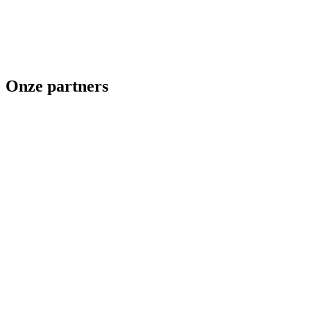
Onze partners