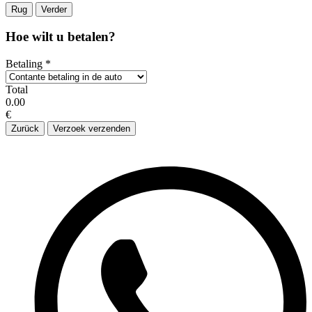
Rug
Verder
Hoe wilt u betalen?
Betaling
*
Total
0.00
€
Zurück
Verzoek verzenden