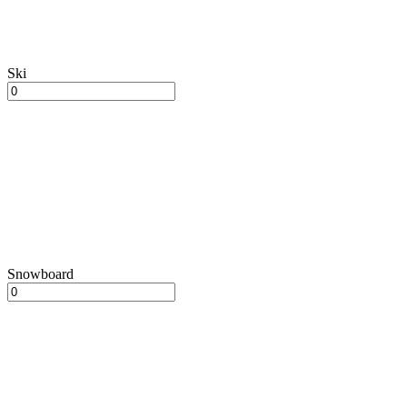
Ski
Snowboard