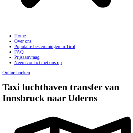
Home
Over ons
Populaire bestemmingen in Tirol
FAQ
Prijsaanvraag
Neem contact met ons op
Online boeken
Taxi luchthaven transfer van
Innsbruck naar Uderns