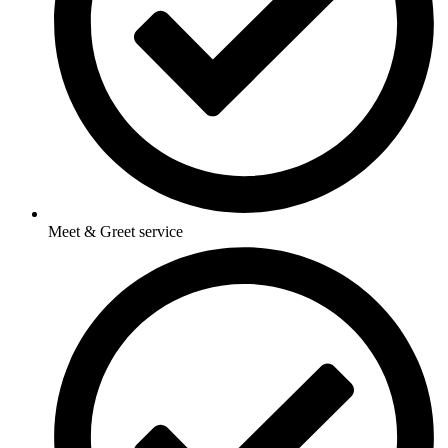
Meet & Greet service