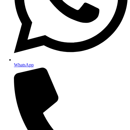
WhatsApp