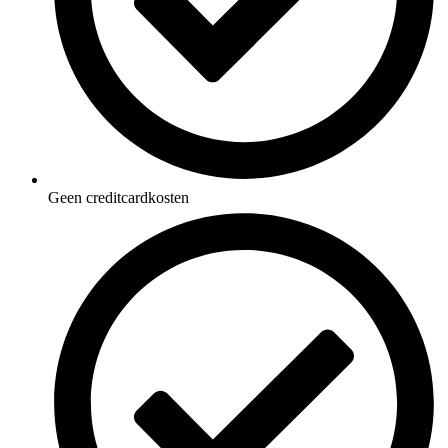
Geen creditcardkosten