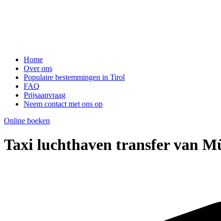
Home
Over ons
Populaire bestemmingen in Tirol
FAQ
Prijsaanvraag
Neem contact met ons op
Online boeken
Taxi luchthaven transfer van M