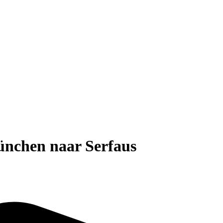
ünchen naar Serfaus