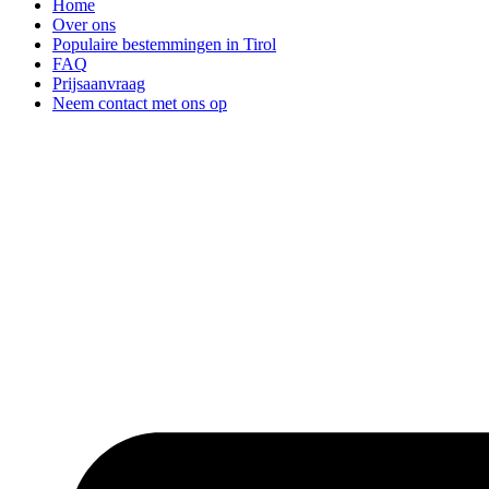
Home
Over ons
Populaire bestemmingen in Tirol
FAQ
Prijsaanvraag
Neem contact met ons op