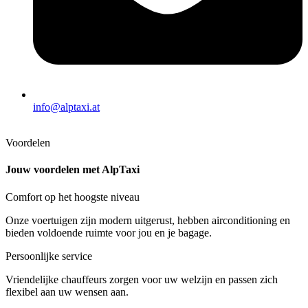
info@alptaxi.at
Voordelen
Jouw voordelen met AlpTaxi
Comfort op het hoogste niveau
Onze voertuigen zijn modern uitgerust, hebben airconditioning en
bieden voldoende ruimte voor jou en je bagage.
Persoonlijke service
Vriendelijke chauffeurs zorgen voor uw welzijn en passen zich
flexibel aan uw wensen aan.