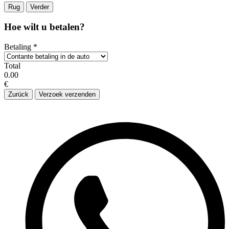
Rug
Verder
Hoe wilt u betalen?
Betaling
*
Total
0.00
€
Zurück
Verzoek verzenden