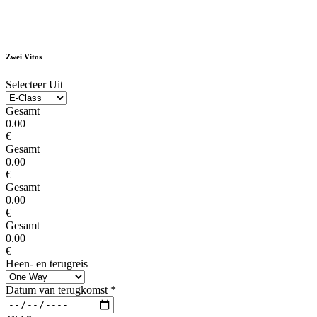
Zwei Vitos
Selecteer Uit
Gesamt
0.00
€
Gesamt
0.00
€
Gesamt
0.00
€
Gesamt
0.00
€
Heen- en terugreis
Datum van terugkomst
*