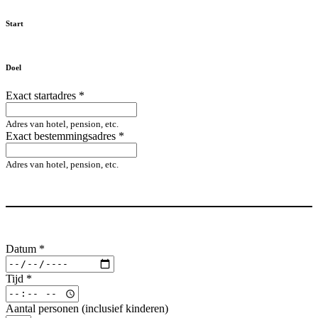
Start
Doel
Exact startadres
*
Adres van hotel, pension, etc.
Exact bestemmingsadres
*
Adres van hotel, pension, etc.
Datum
*
Tijd
*
Aantal personen (inclusief kinderen)