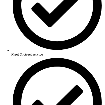
Meet & Greet service