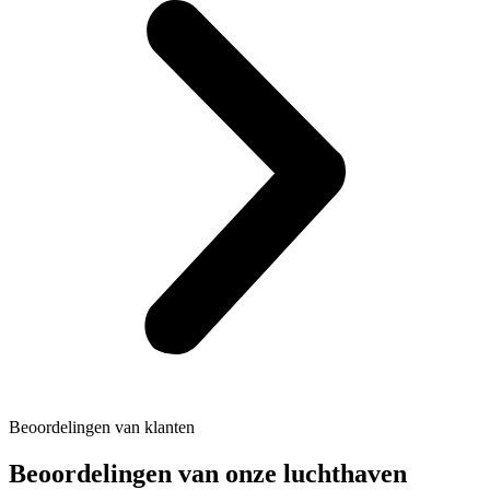
Beoordelingen van klanten
Beoordelingen van onze luchthaven