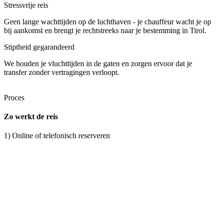
Stressvrije reis
Geen lange wachttijden op de luchthaven - je chauffeur wacht je op
bij aankomst en brengt je rechtstreeks naar je bestemming in Tirol.
Stiptheid gegarandeerd
We houden je vluchttijden in de gaten en zorgen ervoor dat je
transfer zonder vertragingen verloopt.
Proces
Zo werkt de reis
1) Online of telefonisch reserveren