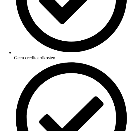
Geen creditcardkosten