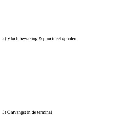
2) Vluchtbewaking & punctueel ophalen
3) Ontvangst in de terminal