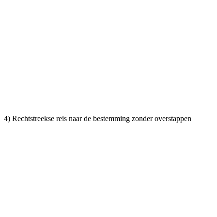
4) Rechtstreekse reis naar de bestemming zonder overstappen