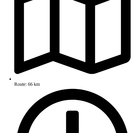
Route: 66 km