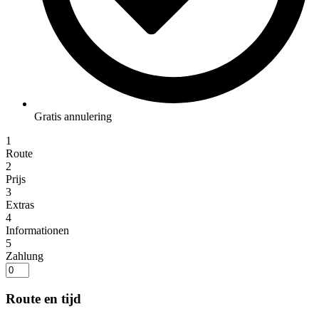
Gratis annulering
1
Route
2
Prijs
3
Extras
4
Informationen
5
Zahlung
Route en tijd