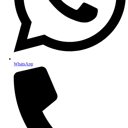
WhatsApp