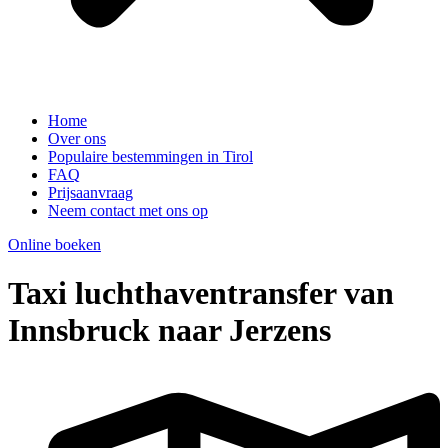
Home
Over ons
Populaire bestemmingen in Tirol
FAQ
Prijsaanvraag
Neem contact met ons op
Online boeken
Taxi luchthaventransfer van
Innsbruck naar Jerzens