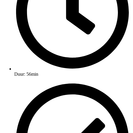
Duur: 56min