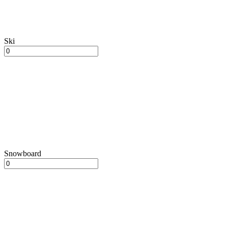
Ski
Snowboard