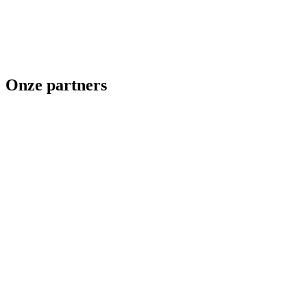
Onze partners