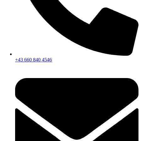
+43 660 840 4546