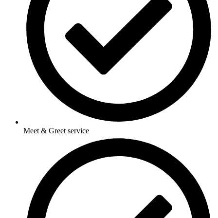
Meet & Greet service