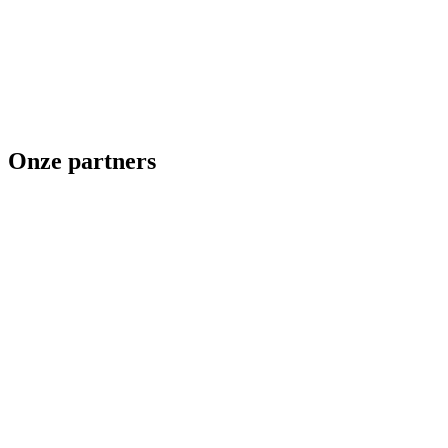
Onze partners