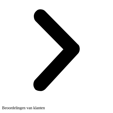
Beoordelingen van klanten