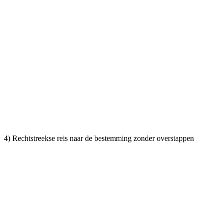
4) Rechtstreekse reis naar de bestemming zonder overstappen