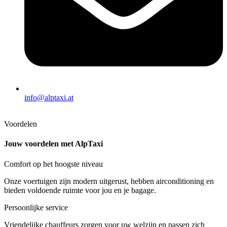
info@alptaxi.at
Voordelen
Jouw voordelen met AlpTaxi
Comfort op het hoogste niveau
Onze voertuigen zijn modern uitgerust, hebben airconditioning en
bieden voldoende ruimte voor jou en je bagage.
Persoonlijke service
Vriendelijke chauffeurs zorgen voor uw welzijn en passen zich