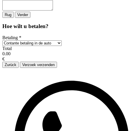
Rug
Verder
Hoe wilt u betalen?
Betaling
*
Total
0.00
€
Zurück
Verzoek verzenden