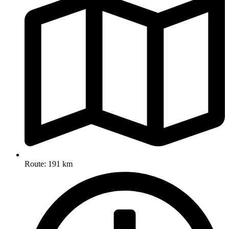
Route: 191 km