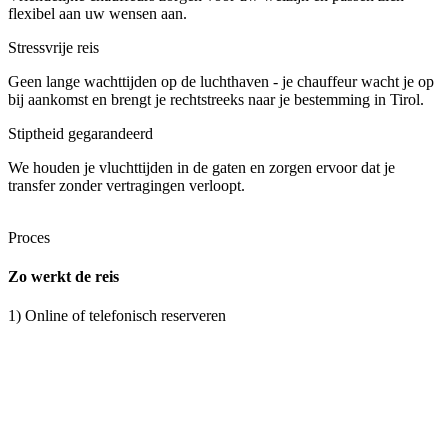
flexibel aan uw wensen aan.
Stressvrije reis
Geen lange wachttijden op de luchthaven - je chauffeur wacht je op
bij aankomst en brengt je rechtstreeks naar je bestemming in Tirol.
Stiptheid gegarandeerd
We houden je vluchttijden in de gaten en zorgen ervoor dat je
transfer zonder vertragingen verloopt.
Proces
Zo werkt de reis
1) Online of telefonisch reserveren