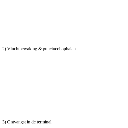
2) Vluchtbewaking & punctueel ophalen
3) Ontvangst in de terminal