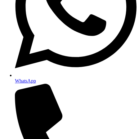
WhatsApp