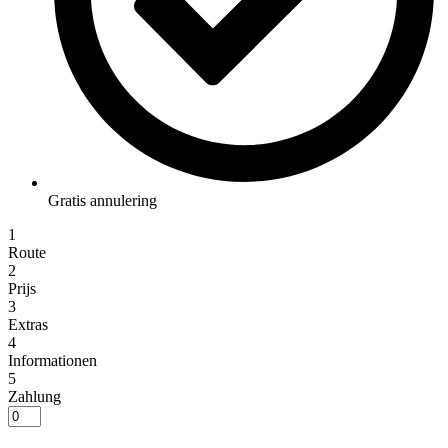
Gratis annulering
1
Route
2
Prijs
3
Extras
4
Informationen
5
Zahlung