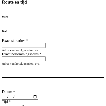
Route en tijd
Start
Doel
Exact startadres
*
Adres van hotel, pension, etc.
Exact bestemmingsadres
*
Adres van hotel, pension, etc.
Datum
*
Tijd
*