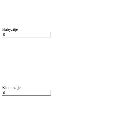
Babyzitje
Kinderzitje