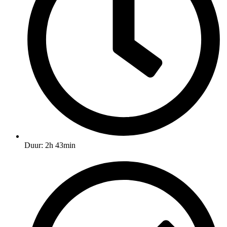
Duur: 2h 43min