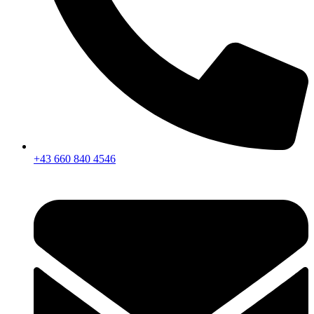
+43 660 840 4546