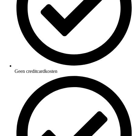
Geen creditcardkosten