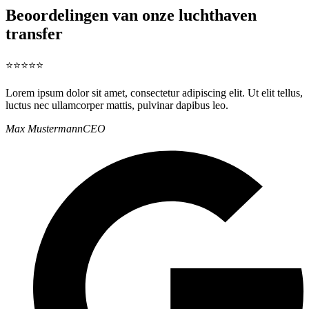
Beoordelingen van onze luchthaven
transfer
⭐⭐⭐⭐⭐
Lorem ipsum dolor sit amet, consectetur adipiscing elit. Ut elit tellus,
luctus nec ullamcorper mattis, pulvinar dapibus leo.
Max Mustermann
CEO