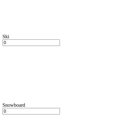
Ski
Snowboard