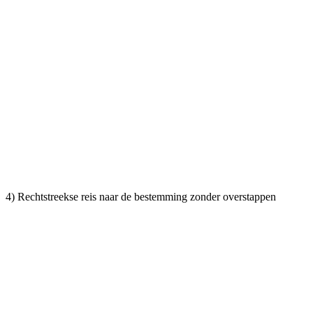
4) Rechtstreekse reis naar de bestemming zonder overstappen