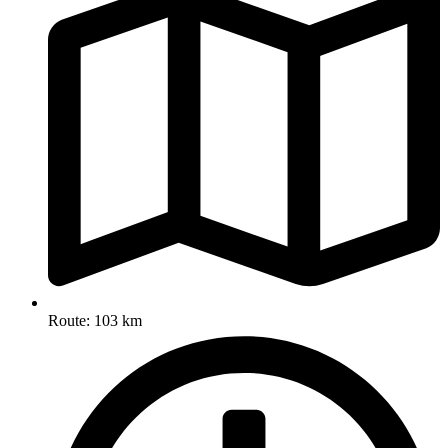
Route: 103 km