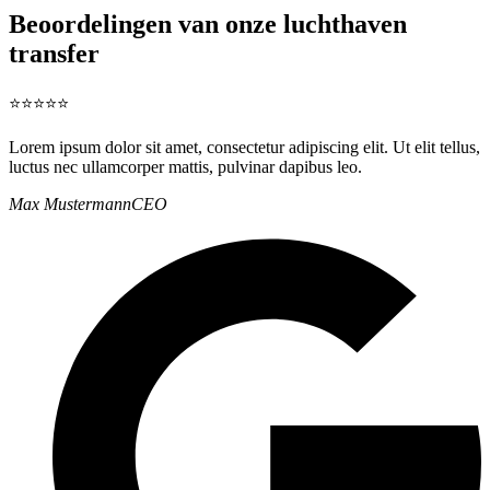
Beoordelingen van onze luchthaven
transfer
⭐⭐⭐⭐⭐
Lorem ipsum dolor sit amet, consectetur adipiscing elit. Ut elit tellus,
luctus nec ullamcorper mattis, pulvinar dapibus leo.
Max Mustermann
CEO