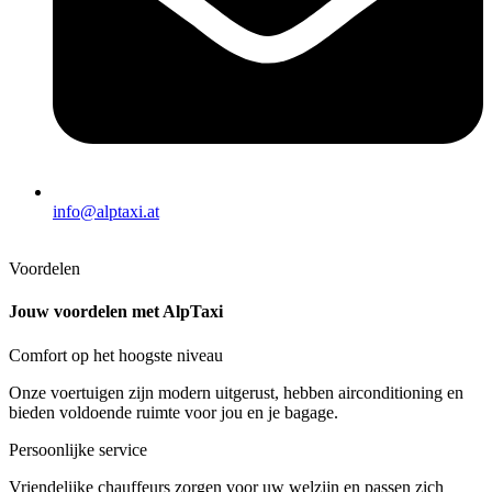
info@alptaxi.at
Voordelen
Jouw voordelen met AlpTaxi
Comfort op het hoogste niveau
Onze voertuigen zijn modern uitgerust, hebben airconditioning en
bieden voldoende ruimte voor jou en je bagage.
Persoonlijke service
Vriendelijke chauffeurs zorgen voor uw welzijn en passen zich