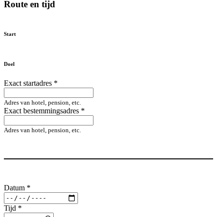
Route en tijd
Start
Doel
Exact startadres
*
Adres van hotel, pension, etc.
Exact bestemmingsadres
*
Adres van hotel, pension, etc.
Datum
*
Tijd
*