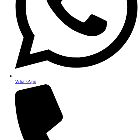
WhatsApp