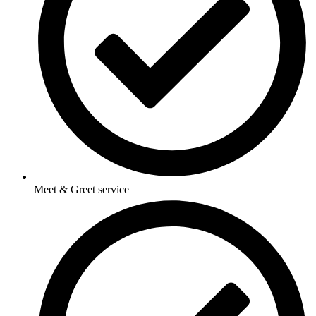
Meet & Greet service