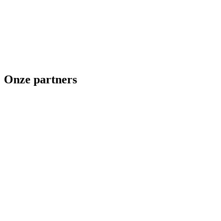
Onze partners