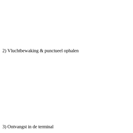
2) Vluchtbewaking & punctueel ophalen
3) Ontvangst in de terminal