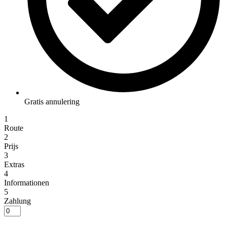
Gratis annulering
1
Route
2
Prijs
3
Extras
4
Informationen
5
Zahlung