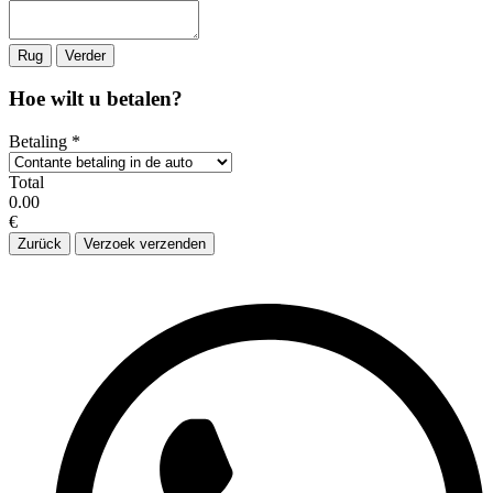
Rug
Verder
Hoe wilt u betalen?
Betaling
*
Total
0.00
€
Zurück
Verzoek verzenden