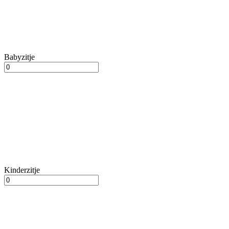
Babyzitje
Kinderzitje