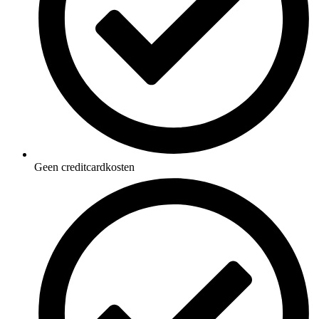
Geen creditcardkosten