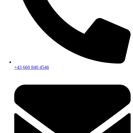
+43 660 840 4546