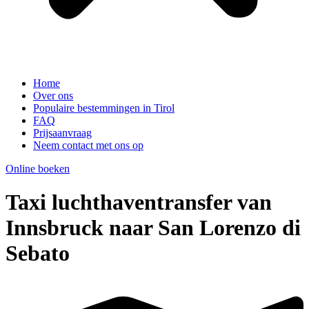
Home
Over ons
Populaire bestemmingen in Tirol
FAQ
Prijsaanvraag
Neem contact met ons op
Online boeken
Taxi luchthaventransfer van
Innsbruck naar San Lorenzo di
Sebato