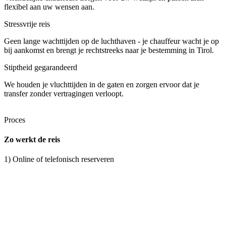
flexibel aan uw wensen aan.
Stressvrije reis
Geen lange wachttijden op de luchthaven - je chauffeur wacht je op
bij aankomst en brengt je rechtstreeks naar je bestemming in Tirol.
Stiptheid gegarandeerd
We houden je vluchttijden in de gaten en zorgen ervoor dat je
transfer zonder vertragingen verloopt.
Proces
Zo werkt de reis
1) Online of telefonisch reserveren