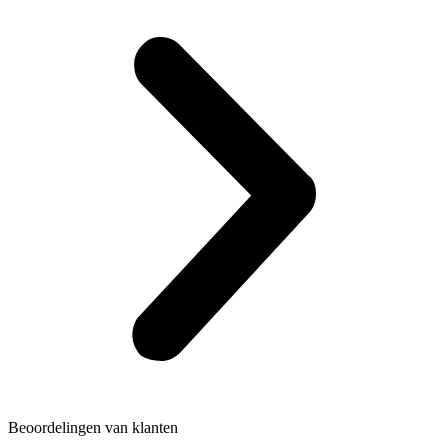
Beoordelingen van klanten