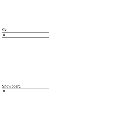
Ski
Snowboard