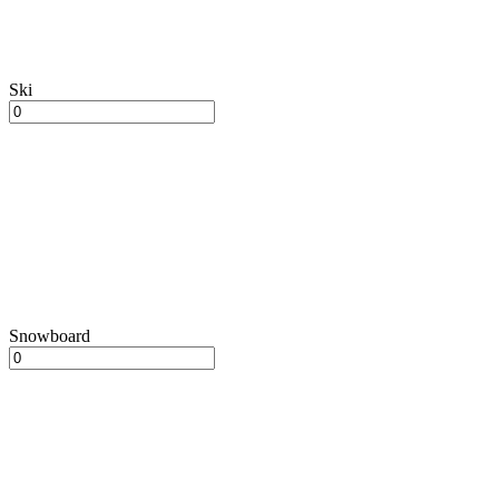
Ski
Snowboard