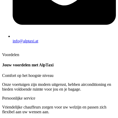
info@alptaxi.at
Voordelen
Jouw voordelen met AlpTaxi
Comfort op het hoogste niveau
Onze voertuigen zijn modern uitgerust, hebben airconditioning en
bieden voldoende ruimte voor jou en je bagage.
Persoonlijke service
Vriendelijke chauffeurs zorgen voor uw welzijn en passen zich
flexibel aan uw wensen aan.