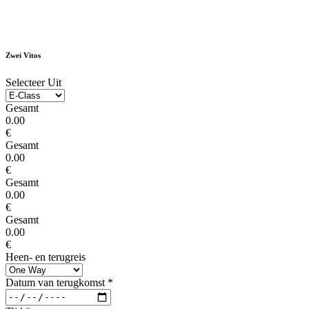
Zwei Vitos
Selecteer Uit
Gesamt
0.00
€
Gesamt
0.00
€
Gesamt
0.00
€
Gesamt
0.00
€
Heen- en terugreis
Datum van terugkomst
*