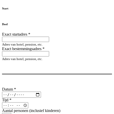
Start
Doel
Exact startadres
*
Adres van hotel, pension, etc.
Exact bestemmingsadres
*
Adres van hotel, pension, etc.
Datum
*
Tijd
*
Aantal personen (inclusief kinderen)