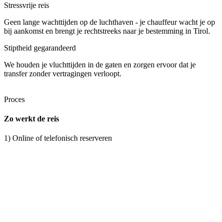
Stressvrije reis
Geen lange wachttijden op de luchthaven - je chauffeur wacht je op
bij aankomst en brengt je rechtstreeks naar je bestemming in Tirol.
Stiptheid gegarandeerd
We houden je vluchttijden in de gaten en zorgen ervoor dat je
transfer zonder vertragingen verloopt.
Proces
Zo werkt de reis
1) Online of telefonisch reserveren