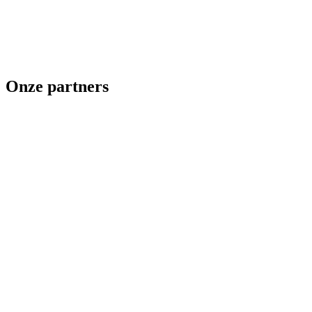
Onze partners