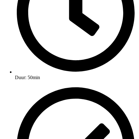
Duur: 50min