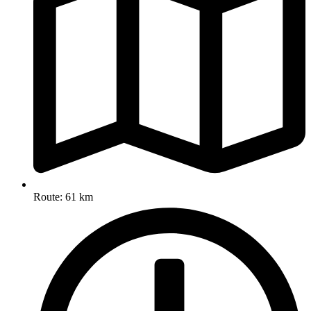
Route: 61 km