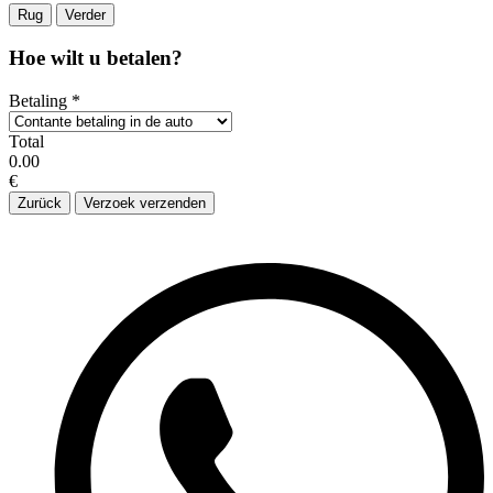
Rug
Verder
Hoe wilt u betalen?
Betaling
*
Total
0.00
€
Zurück
Verzoek verzenden