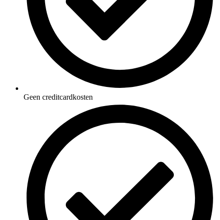
Geen creditcardkosten