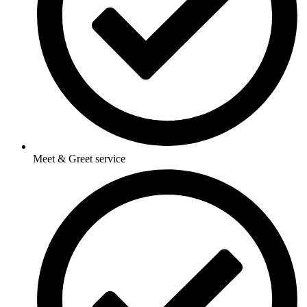
Meet & Greet service