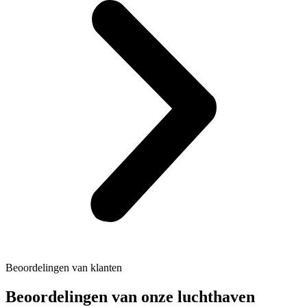
Beoordelingen van klanten
Beoordelingen van onze luchthaven