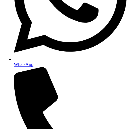
WhatsApp