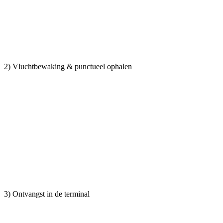
2) Vluchtbewaking & punctueel ophalen
3) Ontvangst in de terminal