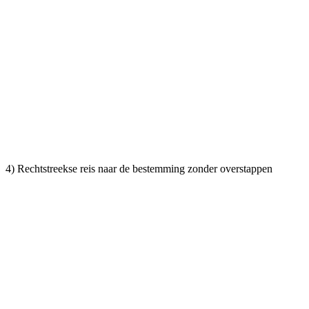
4) Rechtstreekse reis naar de bestemming zonder overstappen