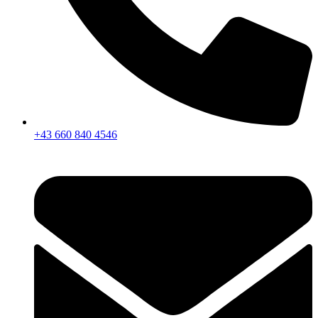
+43 660 840 4546