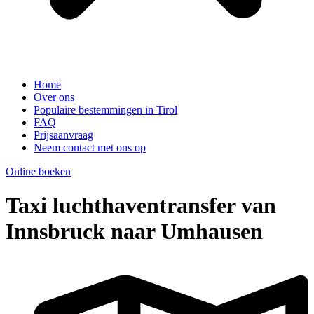
Home
Over ons
Populaire bestemmingen in Tirol
FAQ
Prijsaanvraag
Neem contact met ons op
Online boeken
Taxi luchthaventransfer van
Innsbruck naar Umhausen