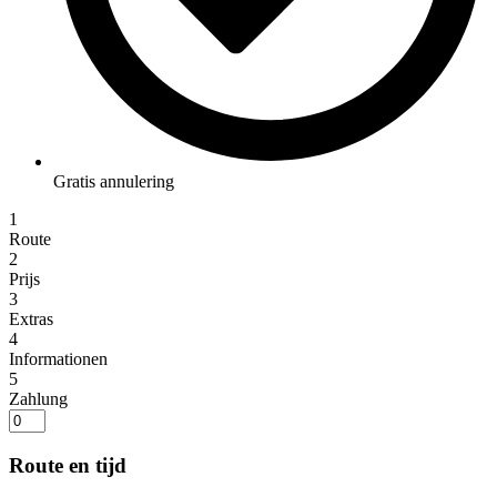
Gratis annulering
1
Route
2
Prijs
3
Extras
4
Informationen
5
Zahlung
Route en tijd