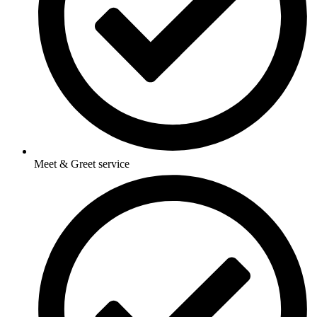
Meet & Greet service