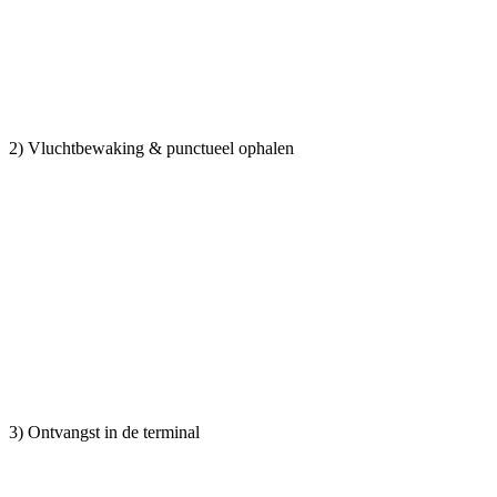
2) Vluchtbewaking & punctueel ophalen
3) Ontvangst in de terminal