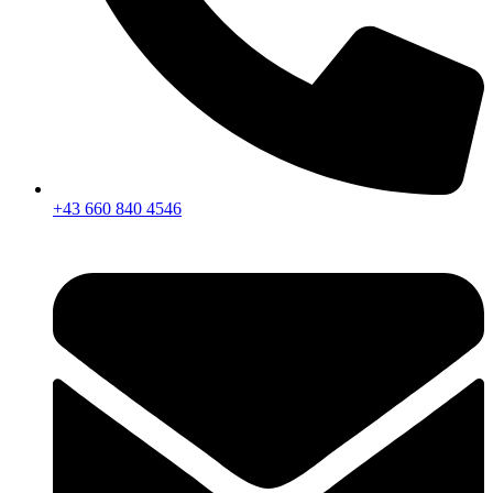
+43 660 840 4546