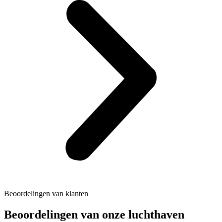
Beoordelingen van klanten
Beoordelingen van onze luchthaven