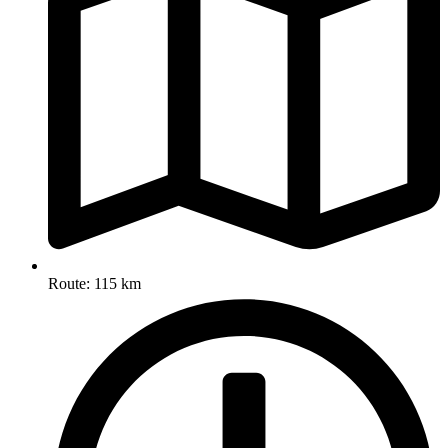
Route: 115 km