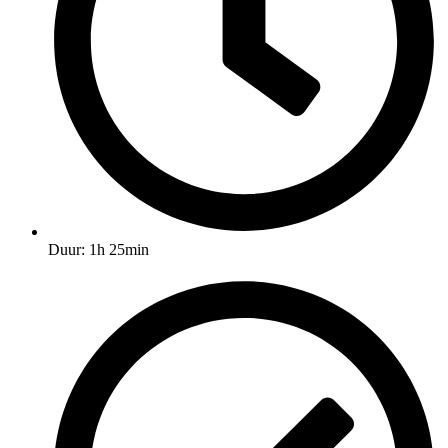
Duur: 1h 25min