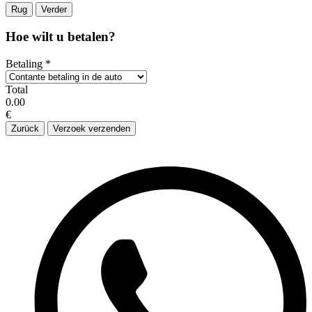
Rug
Verder
Hoe wilt u betalen?
Betaling
*
Total
0.00
€
Zurück
Verzoek verzenden