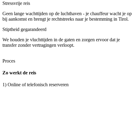
Stressvrije reis
Geen lange wachttijden op de luchthaven - je chauffeur wacht je op
bij aankomst en brengt je rechtstreeks naar je bestemming in Tirol.
Stiptheid gegarandeerd
We houden je vluchttijden in de gaten en zorgen ervoor dat je
transfer zonder vertragingen verloopt.
Proces
Zo werkt de reis
1) Online of telefonisch reserveren