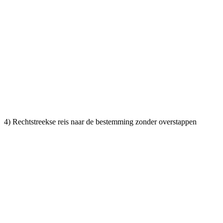
4) Rechtstreekse reis naar de bestemming zonder overstappen