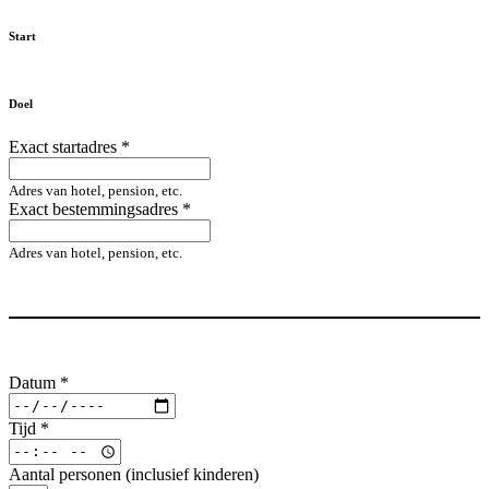
Start
Doel
Exact startadres
*
Adres van hotel, pension, etc.
Exact bestemmingsadres
*
Adres van hotel, pension, etc.
Datum
*
Tijd
*
Aantal personen (inclusief kinderen)