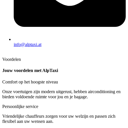
info@alptaxi.at
Voordelen
Jouw voordelen met AlpTaxi
Comfort op het hoogste niveau
Onze voertuigen zijn modern uitgerust, hebben airconditioning en
bieden voldoende ruimte voor jou en je bagage.
Persoonlijke service
Vriendelijke chauffeurs zorgen voor uw welzijn en passen zich
flexibel aan uw wensen aan.