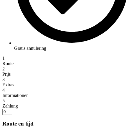
Gratis annulering
1
Route
2
Prijs
3
Extras
4
Informationen
5
Zahlung
Route en tijd