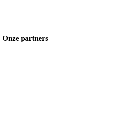
Onze partners