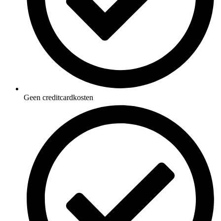
Geen creditcardkosten