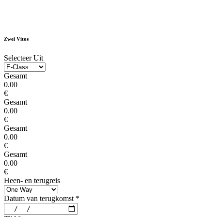
Zwei Vitos
Selecteer Uit
Gesamt
0.00
€
Gesamt
0.00
€
Gesamt
0.00
€
Gesamt
0.00
€
Heen- en terugreis
Datum van terugkomst
*