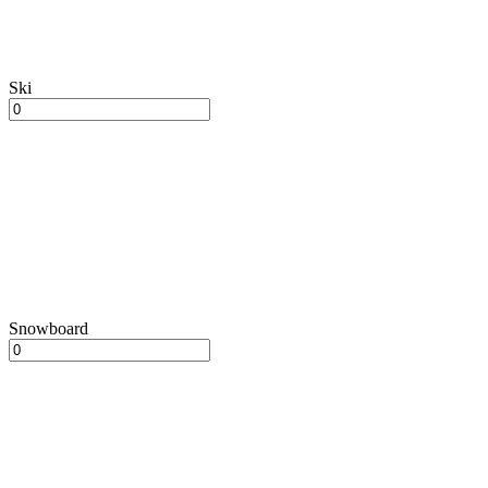
Ski
Snowboard