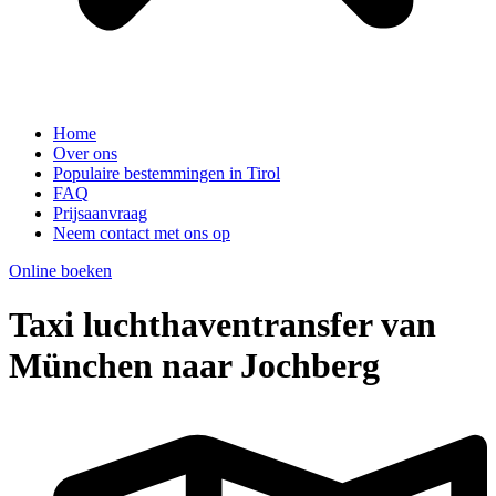
Home
Over ons
Populaire bestemmingen in Tirol
FAQ
Prijsaanvraag
Neem contact met ons op
Online boeken
Taxi luchthaventransfer van
München naar Jochberg