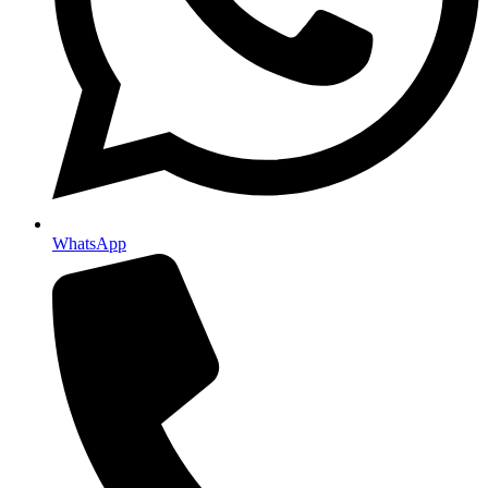
WhatsApp