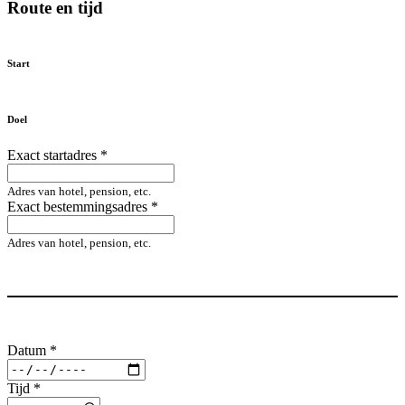
Route en tijd
Start
Doel
Exact startadres
*
Adres van hotel, pension, etc.
Exact bestemmingsadres
*
Adres van hotel, pension, etc.
Datum
*
Tijd
*