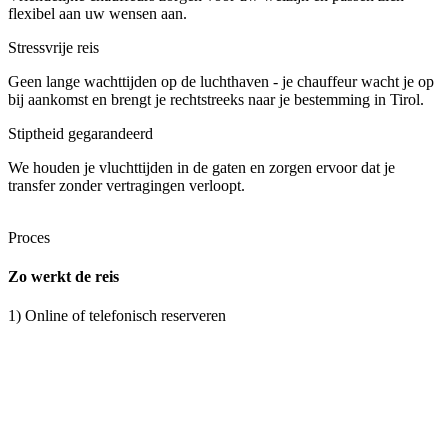
flexibel aan uw wensen aan.
Stressvrije reis
Geen lange wachttijden op de luchthaven - je chauffeur wacht je op
bij aankomst en brengt je rechtstreeks naar je bestemming in Tirol.
Stiptheid gegarandeerd
We houden je vluchttijden in de gaten en zorgen ervoor dat je
transfer zonder vertragingen verloopt.
Proces
Zo werkt de reis
1) Online of telefonisch reserveren