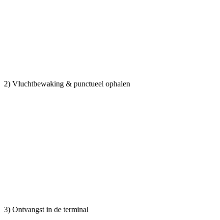
2) Vluchtbewaking & punctueel ophalen
3) Ontvangst in de terminal