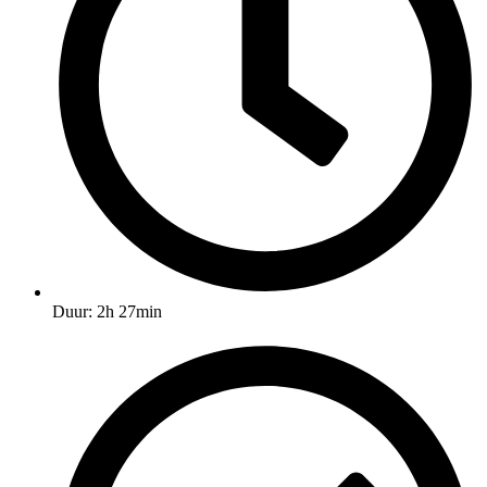
Duur: 2h 27min