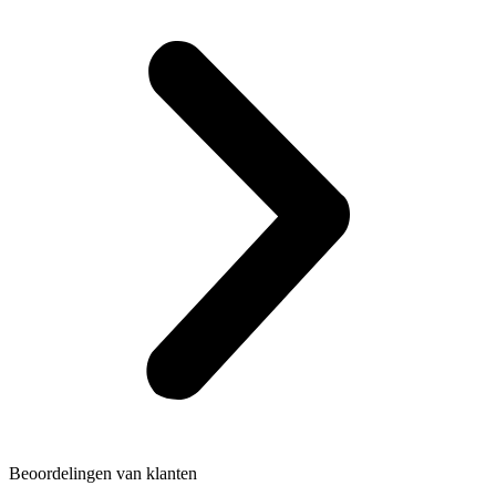
Beoordelingen van klanten