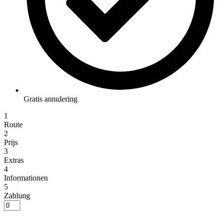
Gratis annulering
1
Route
2
Prijs
3
Extras
4
Informationen
5
Zahlung