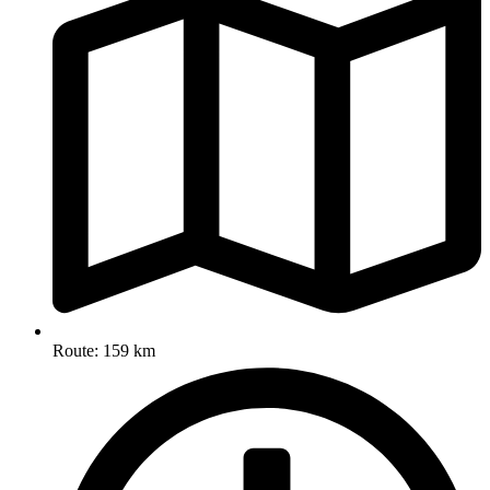
Route: 159 km