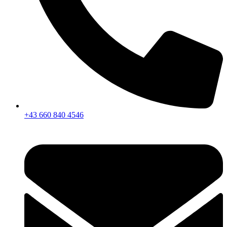
+43 660 840 4546