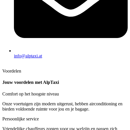
info@alptaxi.at
Voordelen
Jouw voordelen met AlpTaxi
Comfort op het hoogste niveau
Onze voertuigen zijn modern uitgerust, hebben airconditioning en
bieden voldoende ruimte voor jou en je bagage.
Persoonlijke service
Vriendelijke chauffeurs zorgen voor uw welzijn en passen zich