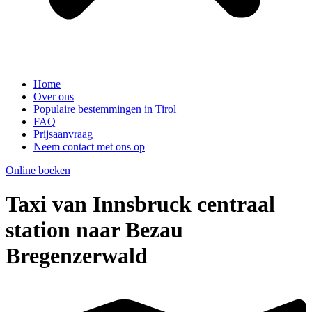
Home
Over ons
Populaire bestemmingen in Tirol
FAQ
Prijsaanvraag
Neem contact met ons op
Online boeken
Taxi van Innsbruck centraal
station naar Bezau
Bregenzerwald