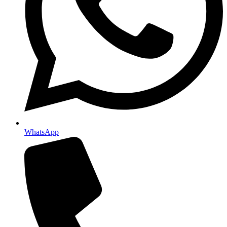
WhatsApp