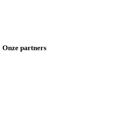
Onze partners