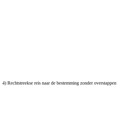
4) Rechtstreekse reis naar de bestemming zonder overstappen