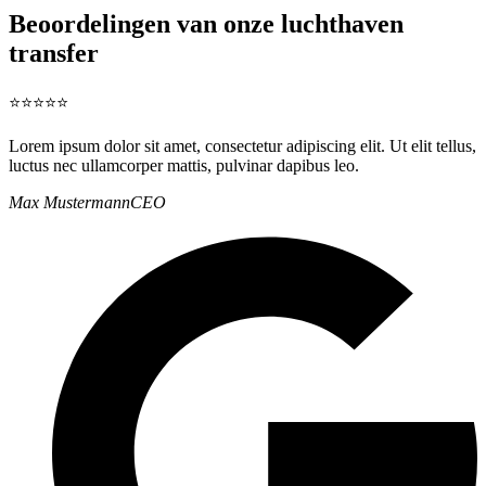
Beoordelingen van onze luchthaven
transfer
⭐⭐⭐⭐⭐
Lorem ipsum dolor sit amet, consectetur adipiscing elit. Ut elit tellus,
luctus nec ullamcorper mattis, pulvinar dapibus leo.
Max Mustermann
CEO