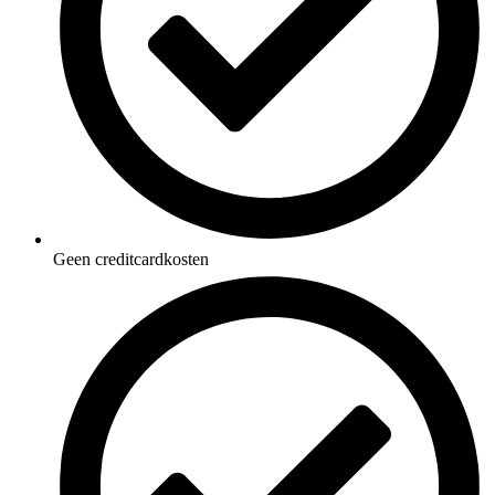
Geen creditcardkosten