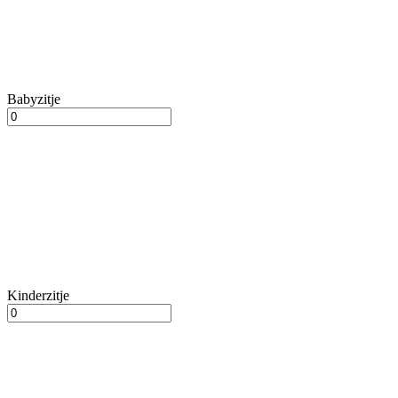
Babyzitje
Kinderzitje