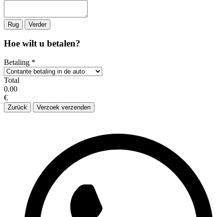
Rug
Verder
Hoe wilt u betalen?
Betaling
*
Total
0.00
€
Zurück
Verzoek verzenden