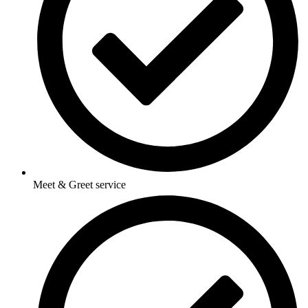
Meet & Greet service