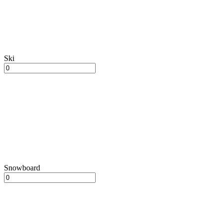
Ski
Snowboard