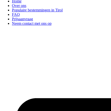
Home
Over ons
Populaire bestemmingen in Tirol
FAQ
Prijsaanvraag
Neem contact met ons op