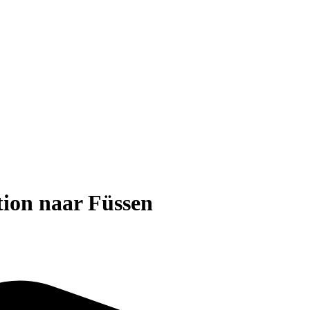
tion naar Füssen