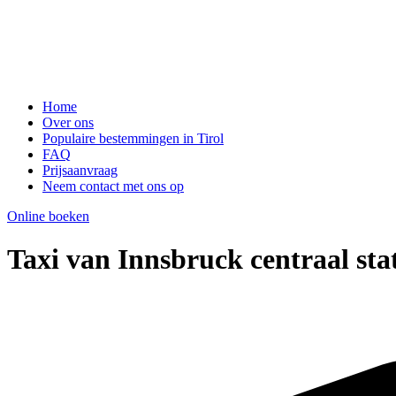
Home
Over ons
Populaire bestemmingen in Tirol
FAQ
Prijsaanvraag
Neem contact met ons op
Online boeken
Taxi van Innsbruck centraal sta