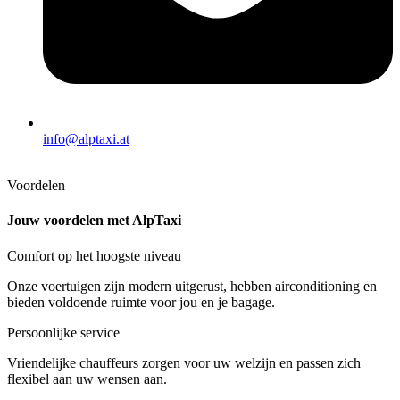
info@alptaxi.at
Voordelen
Jouw voordelen met AlpTaxi
Comfort op het hoogste niveau
Onze voertuigen zijn modern uitgerust, hebben airconditioning en
bieden voldoende ruimte voor jou en je bagage.
Persoonlijke service
Vriendelijke chauffeurs zorgen voor uw welzijn en passen zich
flexibel aan uw wensen aan.