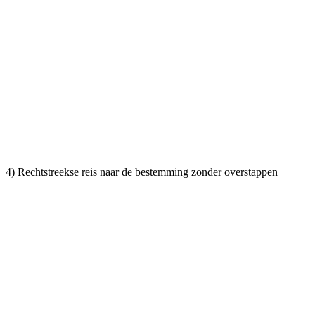
4) Rechtstreekse reis naar de bestemming zonder overstappen