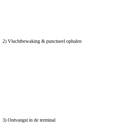
2) Vluchtbewaking & punctueel ophalen
3) Ontvangst in de terminal