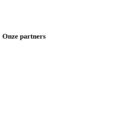
Onze partners