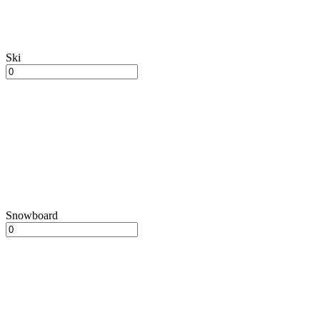
Ski
Snowboard