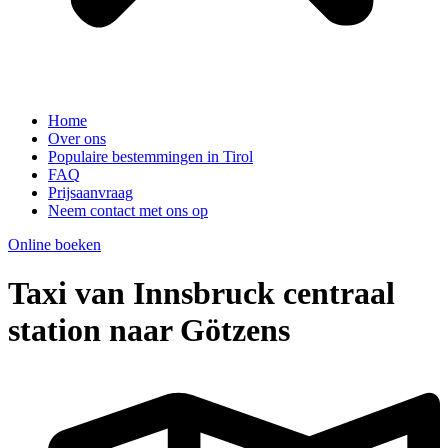
Home
Over ons
Populaire bestemmingen in Tirol
FAQ
Prijsaanvraag
Neem contact met ons op
Online boeken
Taxi van Innsbruck centraal
station naar Götzens