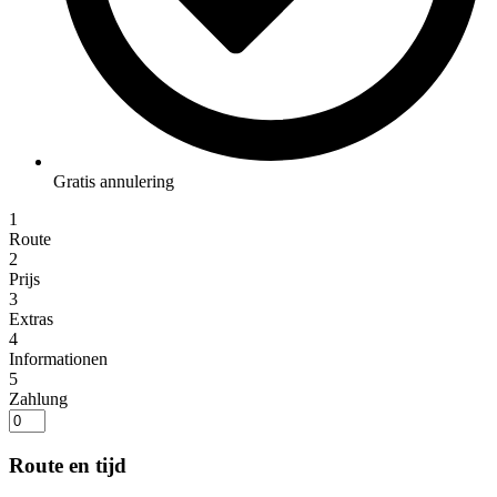
Gratis annulering
1
Route
2
Prijs
3
Extras
4
Informationen
5
Zahlung
Route en tijd