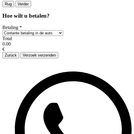
Rug
Verder
Hoe wilt u betalen?
Betaling
*
Total
0.00
€
Zurück
Verzoek verzenden