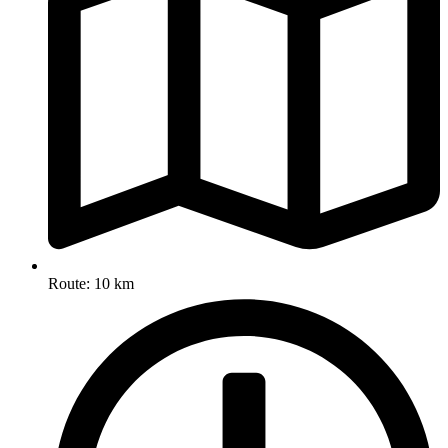
Route: 10 km