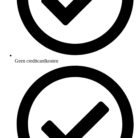
Geen creditcardkosten