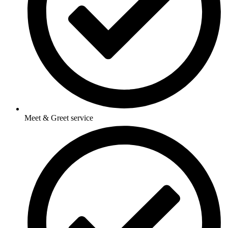
Meet & Greet service