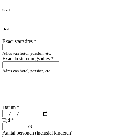
Start
Doel
Exact startadres
*
Adres van hotel, pension, etc.
Exact bestemmingsadres
*
Adres van hotel, pension, etc.
Datum
*
Tijd
*
Aantal personen (inclusief kinderen)