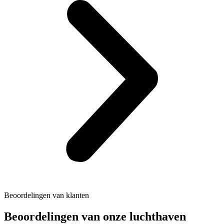
Beoordelingen van klanten
Beoordelingen van onze luchthaven