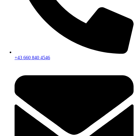
+43 660 840 4546