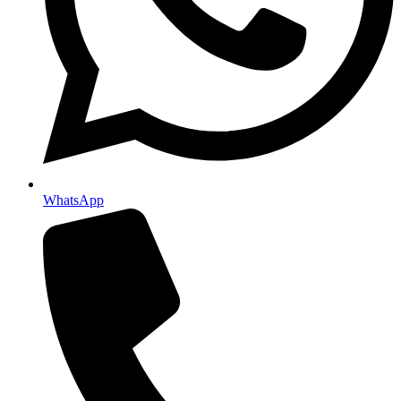
WhatsApp