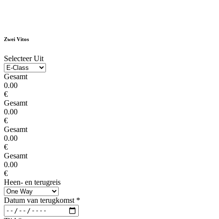
Zwei Vitos
Selecteer Uit
Gesamt
0.00
€
Gesamt
0.00
€
Gesamt
0.00
€
Gesamt
0.00
€
Heen- en terugreis
Datum van terugkomst
*