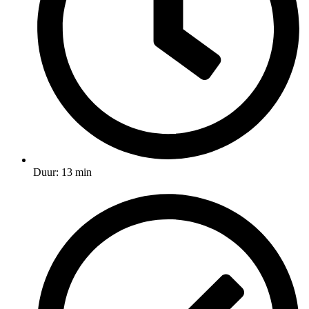
Duur: 13 min