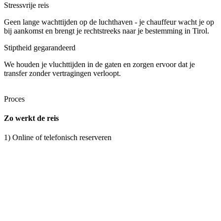
Stressvrije reis
Geen lange wachttijden op de luchthaven - je chauffeur wacht je op
bij aankomst en brengt je rechtstreeks naar je bestemming in Tirol.
Stiptheid gegarandeerd
We houden je vluchttijden in de gaten en zorgen ervoor dat je
transfer zonder vertragingen verloopt.
Proces
Zo werkt de reis
1) Online of telefonisch reserveren