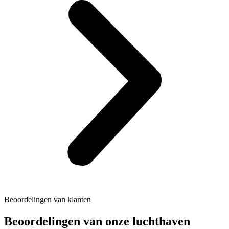
Beoordelingen van klanten
Beoordelingen van onze luchthaven