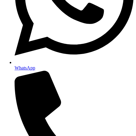
WhatsApp