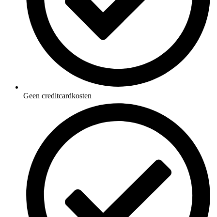
Geen creditcardkosten