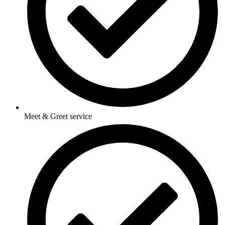
Meet & Greet service