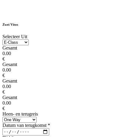
Zwei Vitos
Selecteer Uit
Gesamt
0.00
€
Gesamt
0.00
€
Gesamt
0.00
€
Gesamt
0.00
€
Heen- en terugreis
Datum van terugkomst
*