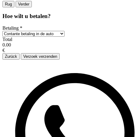
Rug
Verder
Hoe wilt u betalen?
Betaling
*
Total
0.00
€
Zurück
Verzoek verzenden