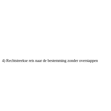
4) Rechtstreekse reis naar de bestemming zonder overstappen