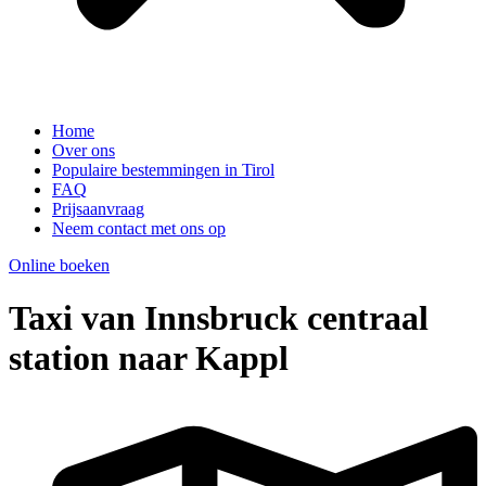
Home
Over ons
Populaire bestemmingen in Tirol
FAQ
Prijsaanvraag
Neem contact met ons op
Online boeken
Taxi van Innsbruck centraal
station naar Kappl