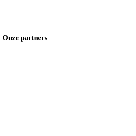
Onze partners