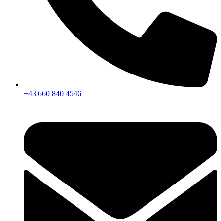
+43 660 840 4546