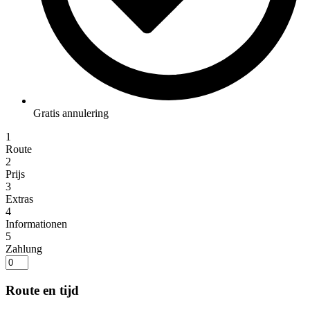
Gratis annulering
1
Route
2
Prijs
3
Extras
4
Informationen
5
Zahlung
Route en tijd