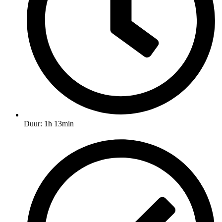
Duur: 1h 13min