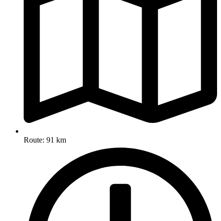
Route: 91 km