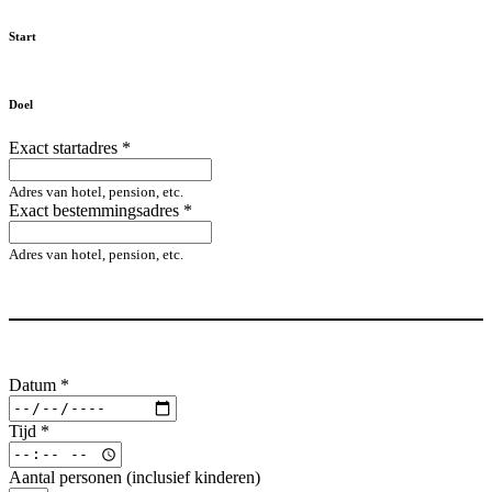
Start
Doel
Exact startadres
*
Adres van hotel, pension, etc.
Exact bestemmingsadres
*
Adres van hotel, pension, etc.
Datum
*
Tijd
*
Aantal personen (inclusief kinderen)