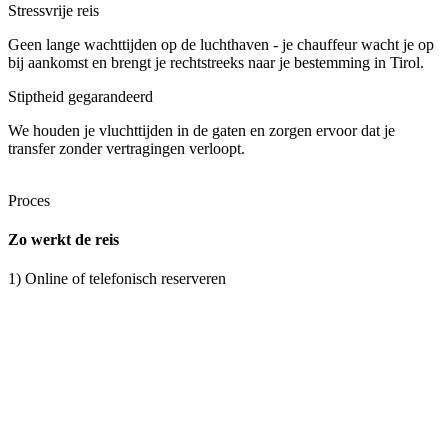
Stressvrije reis
Geen lange wachttijden op de luchthaven - je chauffeur wacht je op
bij aankomst en brengt je rechtstreeks naar je bestemming in Tirol.
Stiptheid gegarandeerd
We houden je vluchttijden in de gaten en zorgen ervoor dat je
transfer zonder vertragingen verloopt.
Proces
Zo werkt de reis
1) Online of telefonisch reserveren