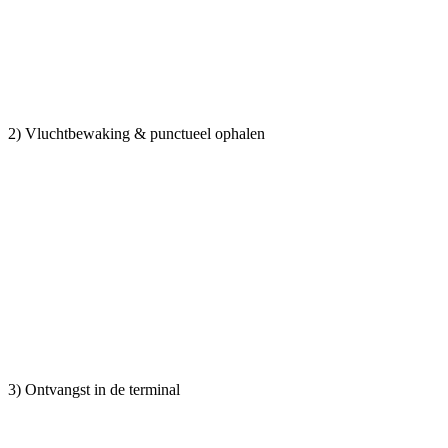
2) Vluchtbewaking & punctueel ophalen
3) Ontvangst in de terminal