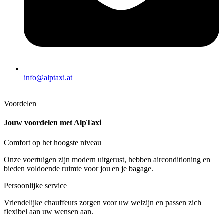
info@alptaxi.at
Voordelen
Jouw voordelen met AlpTaxi
Comfort op het hoogste niveau
Onze voertuigen zijn modern uitgerust, hebben airconditioning en
bieden voldoende ruimte voor jou en je bagage.
Persoonlijke service
Vriendelijke chauffeurs zorgen voor uw welzijn en passen zich
flexibel aan uw wensen aan.