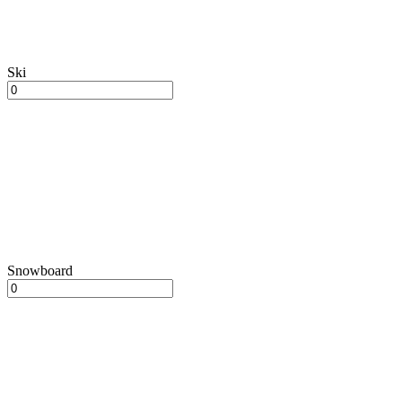
Ski
Snowboard