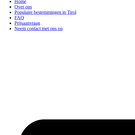
Home
Over ons
Populaire bestemmingen in Tirol
FAQ
Prijsaanvraag
Neem contact met ons op