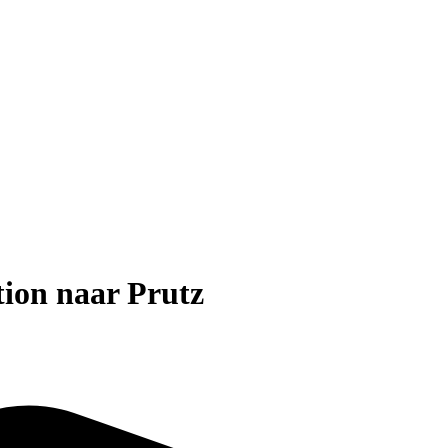
tion naar Prutz