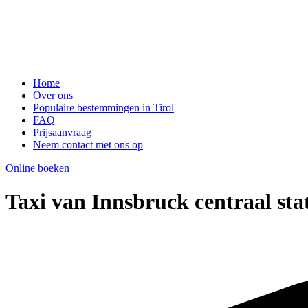
Home
Over ons
Populaire bestemmingen in Tirol
FAQ
Prijsaanvraag
Neem contact met ons op
Online boeken
Taxi van Innsbruck centraal sta