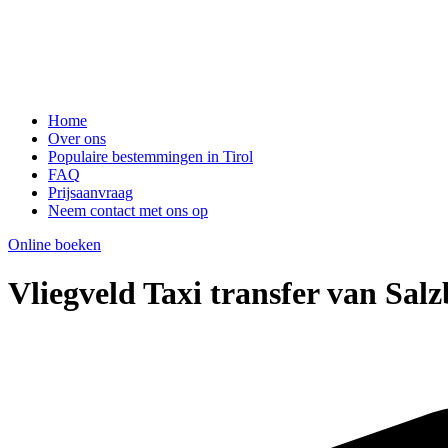
Home
Over ons
Populaire bestemmingen in Tirol
FAQ
Prijsaanvraag
Neem contact met ons op
Online boeken
Vliegveld Taxi transfer van Sal