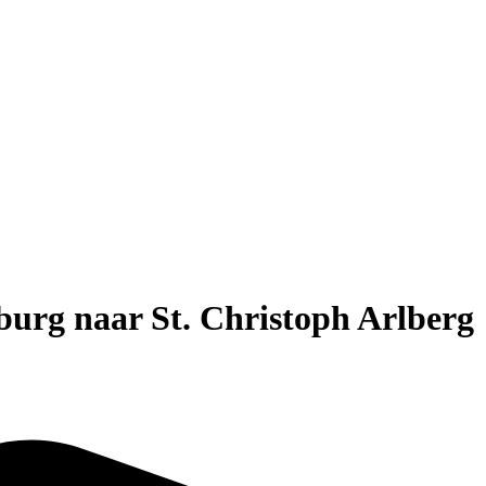
zburg naar St. Christoph Arlberg