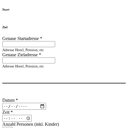
Start
Ziel
Genaue Startadresse
*
Adresse Hotel, Pension, etc
Genaue Zieladresse
*
Adresse Hotel, Pension, etc
Datum
*
Zeit
*
Anzahl Personen (inkl. Kinder)