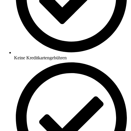
Keine Kreditkartengebühren