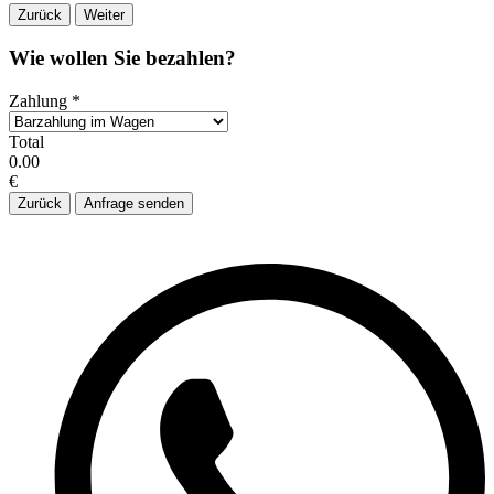
Zurück
Weiter
Wie wollen Sie bezahlen?
Zahlung
*
Total
0.00
€
Zurück
Anfrage senden