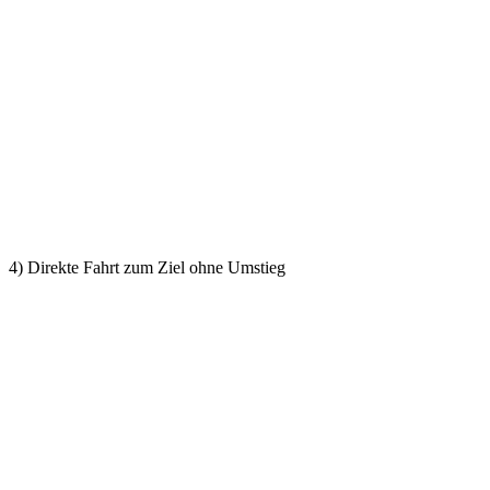
4) Direkte Fahrt zum Ziel ohne Umstieg