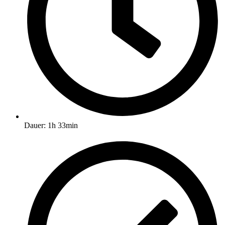
Dauer: 1h 33min