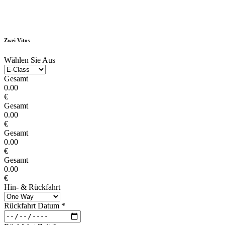
Zwei Vitos
Wählen Sie Aus
Gesamt
0.00
€
Gesamt
0.00
€
Gesamt
0.00
€
Gesamt
0.00
€
Hin- & Rückfahrt
Rückfahrt Datum
*