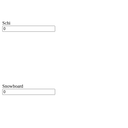
Schi
Snowboard