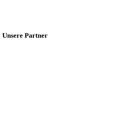
Unsere Partner