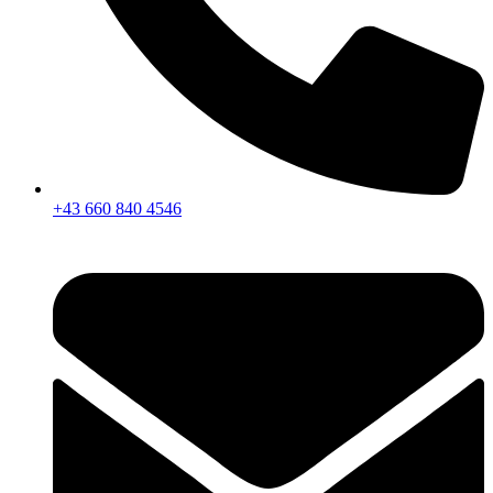
+43 660 840 4546