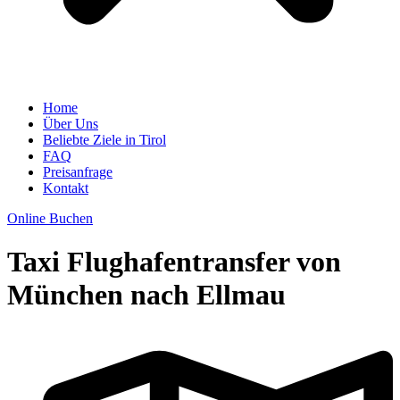
Home
Über Uns
Beliebte Ziele in Tirol
FAQ
Preisanfrage
Kontakt
Online Buchen
Taxi Flughafentransfer von
München nach Ellmau