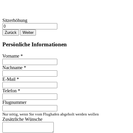
Sitzerhöhung
Zurück
Weiter
Persönliche Informationen
Vorname
*
Nachname
*
E-Mail
*
Telefon
*
Flugnummer
Nur nötig, wenn Sie vom Flughafen abgeholt werden wollen
Zusätzliche Wünsche