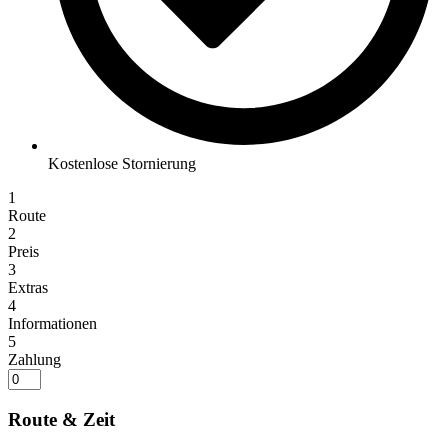
Kostenlose Stornierung
1
Route
2
Preis
3
Extras
4
Informationen
5
Zahlung
Route & Zeit