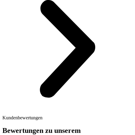
Kundenbewertungen
Bewertungen zu unserem