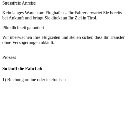
Stressfreie Anreise
Kein langes Warten am Flughafen – Ihr Fahrer erwartet Sie bereits
bei Ankunft und bringt Sie direkt an Ihr Ziel in Tirol.
Pünktlichkeit garantiert
Wir überwachen Ihre Flugzeiten und stellen sicher, dass Ihr Transfer
ohne Verzögerungen abläuft.
Prozess
So läuft die Fahrt ab
1) Buchung online oder telefonisch