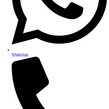
WhatsApp