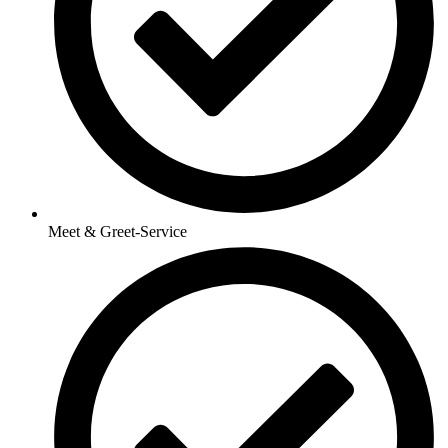
Meet & Greet-Service