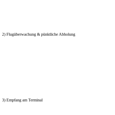
2) Flugüberwachung & pünktliche Abholung
3) Empfang am Terminal