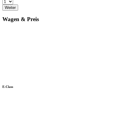
Weiter
Wagen & Preis
E-Class