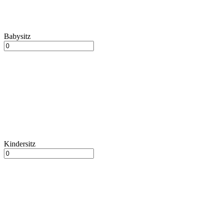
Babysitz
Kindersitz