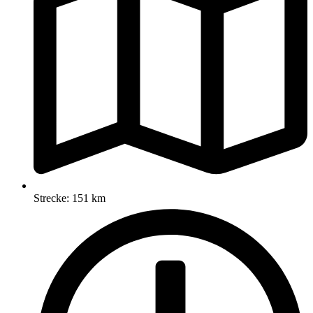
Strecke: 151 km