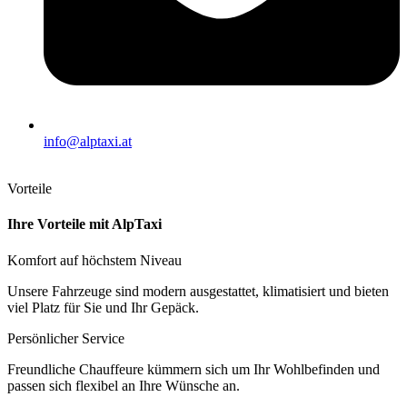
info@alptaxi.at
Vorteile
Ihre Vorteile mit AlpTaxi
Komfort auf höchstem Niveau
Unsere Fahrzeuge sind modern ausgestattet, klimatisiert und bieten
viel Platz für Sie und Ihr Gepäck.
Persönlicher Service
Freundliche Chauffeure kümmern sich um Ihr Wohlbefinden und
passen sich flexibel an Ihre Wünsche an.