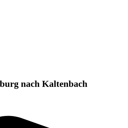
zburg nach Kaltenbach