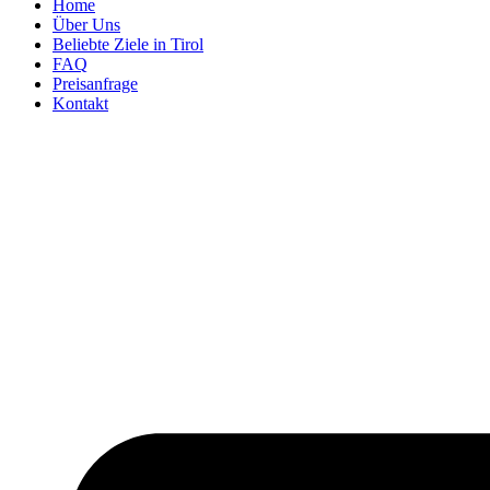
Home
Über Uns
Beliebte Ziele in Tirol
FAQ
Preisanfrage
Kontakt