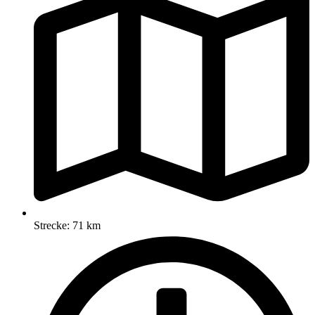
Strecke: 71 km