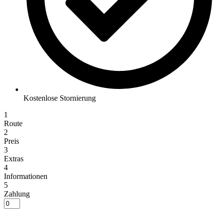
Kostenlose Stornierung
1
Route
2
Preis
3
Extras
4
Informationen
5
Zahlung