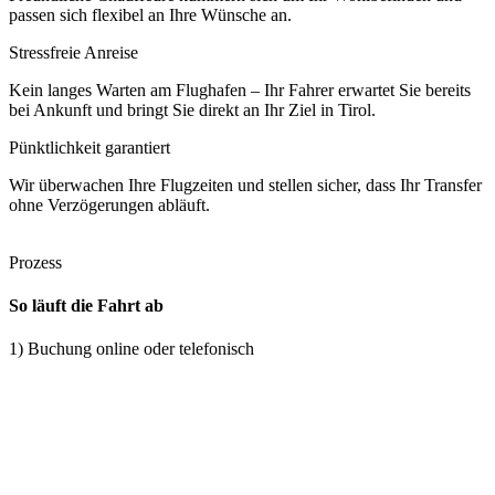
passen sich flexibel an Ihre Wünsche an.
Stressfreie Anreise
Kein langes Warten am Flughafen – Ihr Fahrer erwartet Sie bereits
bei Ankunft und bringt Sie direkt an Ihr Ziel in Tirol.
Pünktlichkeit garantiert
Wir überwachen Ihre Flugzeiten und stellen sicher, dass Ihr Transfer
ohne Verzögerungen abläuft.
Prozess
So läuft die Fahrt ab
1) Buchung online oder telefonisch