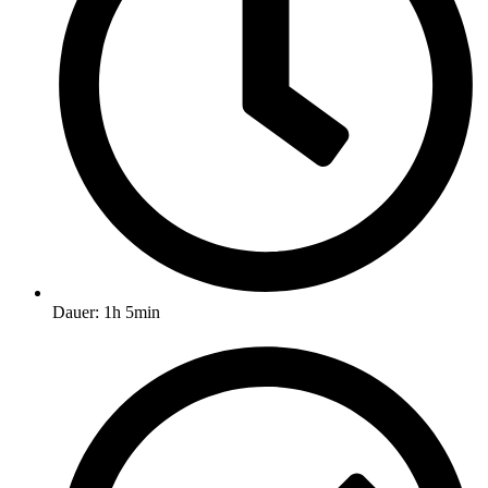
Dauer: 1h 5min