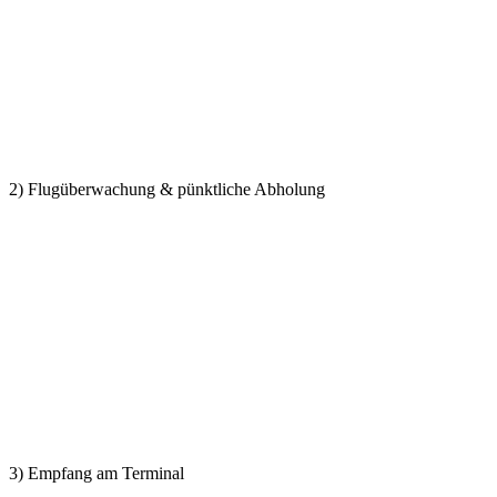
2) Flugüberwachung & pünktliche Abholung
3) Empfang am Terminal