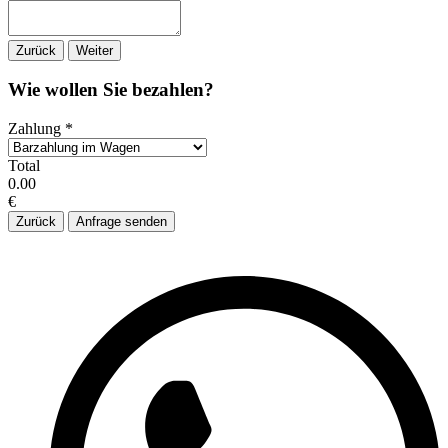
Zurück
Weiter
Wie wollen Sie bezahlen?
Zahlung
*
Total
0.00
€
Zurück
Anfrage senden