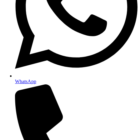
WhatsApp