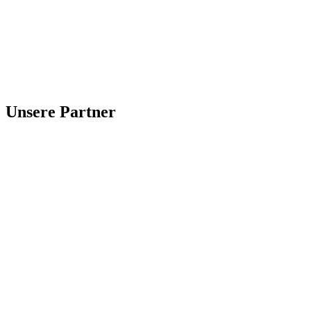
Unsere Partner