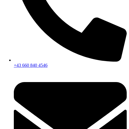
+43 660 840 4546