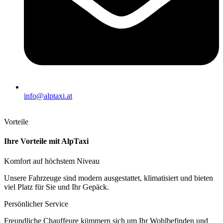
info@alptaxi.at
Vorteile
Ihre Vorteile mit AlpTaxi
Komfort auf höchstem Niveau
Unsere Fahrzeuge sind modern ausgestattet, klimatisiert und bieten
viel Platz für Sie und Ihr Gepäck.
Persönlicher Service
Freundliche Chauffeure kümmern sich um Ihr Wohlbefinden und