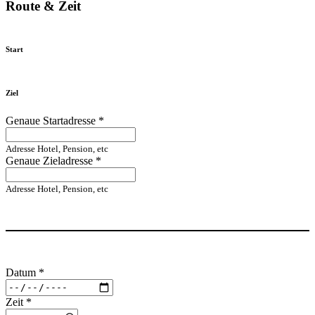
Route & Zeit
Start
Ziel
Genaue Startadresse
*
Adresse Hotel, Pension, etc
Genaue Zieladresse
*
Adresse Hotel, Pension, etc
Datum
*
Zeit
*