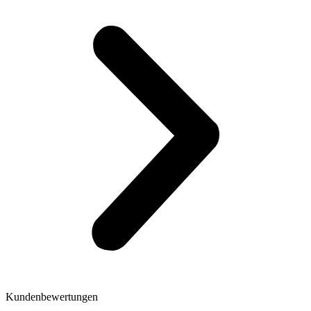
Kundenbewertungen