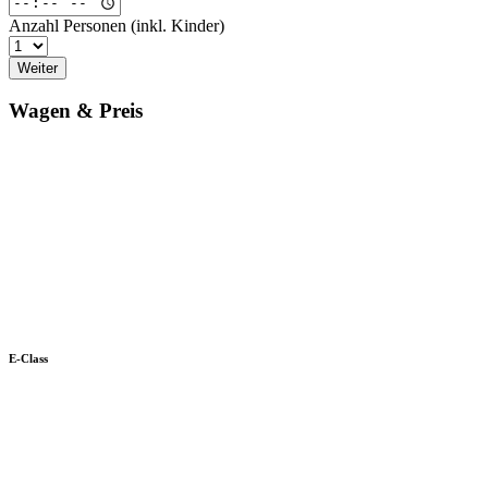
Anzahl Personen (inkl. Kinder)
Weiter
Wagen & Preis
E-Class