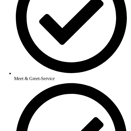
Meet & Greet-Service