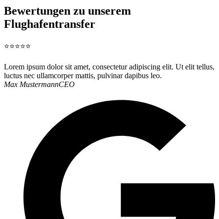
Bewertungen zu unserem
Flughafentransfer
⭐⭐⭐⭐⭐
Lorem ipsum dolor sit amet, consectetur adipiscing elit. Ut elit tellus,
luctus nec ullamcorper mattis, pulvinar dapibus leo.
Max Mustermann
CEO