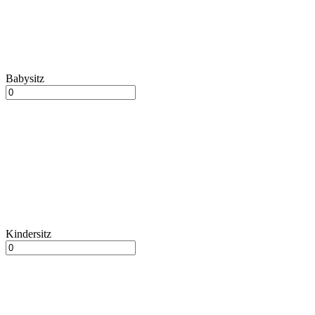
Babysitz
Kindersitz