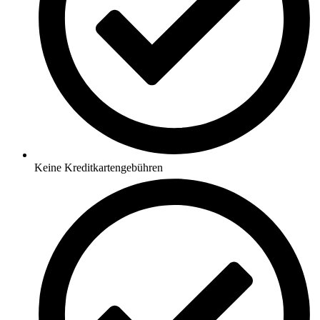
Keine Kreditkartengebühren