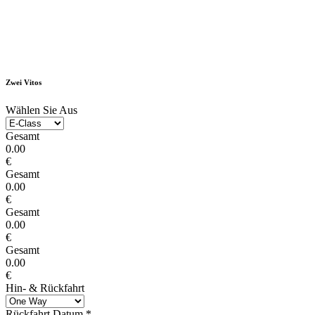
Zwei Vitos
Wählen Sie Aus
Gesamt
0.00
€
Gesamt
0.00
€
Gesamt
0.00
€
Gesamt
0.00
€
Hin- & Rückfahrt
Rückfahrt Datum
*