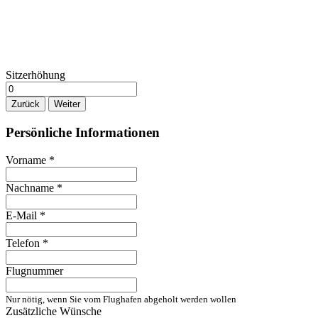
Sitzerhöhung
Zurück
Weiter
Persönliche Informationen
Vorname
*
Nachname
*
E-Mail
*
Telefon
*
Flugnummer
Nur nötig, wenn Sie vom Flughafen abgeholt werden wollen
Zusätzliche Wünsche