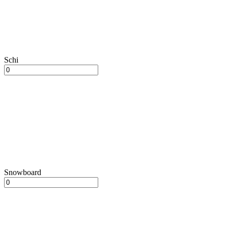
Schi
Snowboard