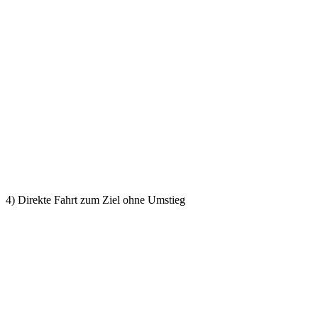
4) Direkte Fahrt zum Ziel ohne Umstieg