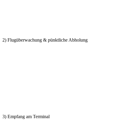
2) Flugüberwachung & pünktliche Abholung
3) Empfang am Terminal