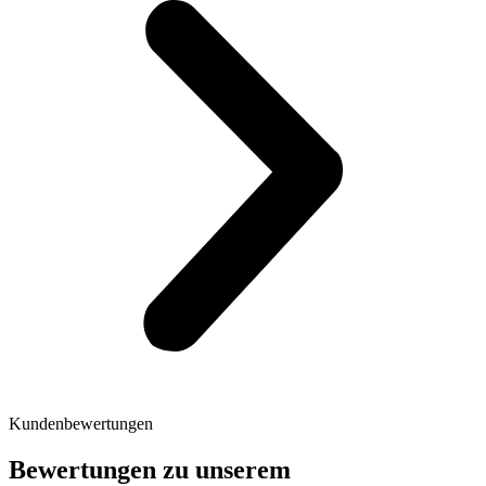
Kundenbewertungen
Bewertungen zu unserem