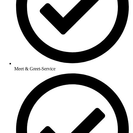
Meet & Greet-Service