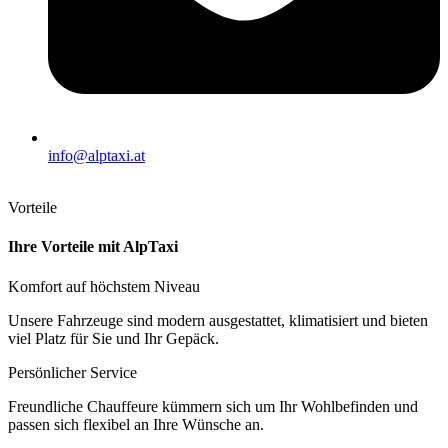
info@alptaxi.at
Vorteile
Ihre Vorteile mit AlpTaxi
Komfort auf höchstem Niveau
Unsere Fahrzeuge sind modern ausgestattet, klimatisiert und bieten
viel Platz für Sie und Ihr Gepäck.
Persönlicher Service
Freundliche Chauffeure kümmern sich um Ihr Wohlbefinden und
passen sich flexibel an Ihre Wünsche an.