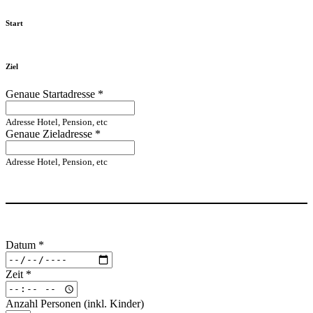
Start
Ziel
Genaue Startadresse
*
Adresse Hotel, Pension, etc
Genaue Zieladresse
*
Adresse Hotel, Pension, etc
Datum
*
Zeit
*
Anzahl Personen (inkl. Kinder)