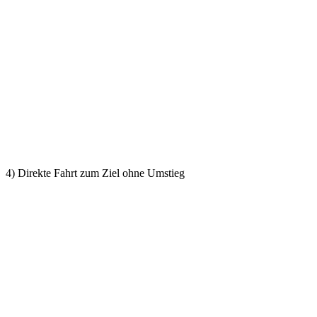
4) Direkte Fahrt zum Ziel ohne Umstieg