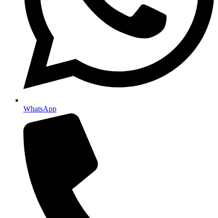
WhatsApp