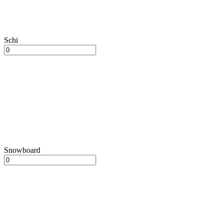
Schi
Snowboard