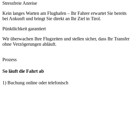
Stressfreie Anreise
Kein langes Warten am Flughafen – Ihr Fahrer erwartet Sie bereits
bei Ankunft und bringt Sie direkt an Ihr Ziel in Tirol.
Pünktlichkeit garantiert
Wir überwachen Ihre Flugzeiten und stellen sicher, dass Ihr Transfer
ohne Verzögerungen abläuft.
Prozess
So läuft die Fahrt ab
1) Buchung online oder telefonisch