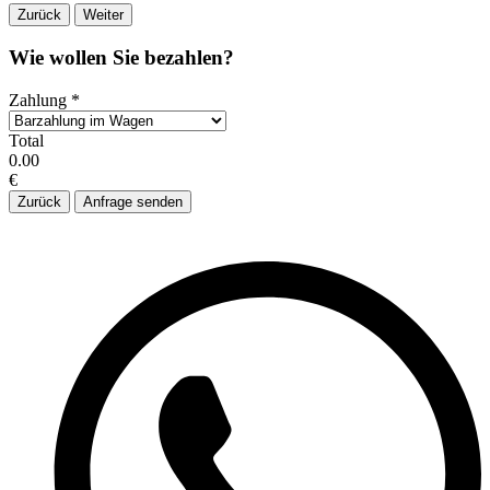
Zurück
Weiter
Wie wollen Sie bezahlen?
Zahlung
*
Total
0.00
€
Zurück
Anfrage senden