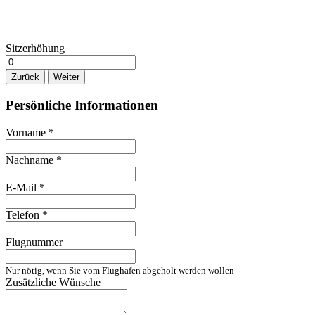
Sitzerhöhung
Zurück
Weiter
Persönliche Informationen
Vorname
*
Nachname
*
E-Mail
*
Telefon
*
Flugnummer
Nur nötig, wenn Sie vom Flughafen abgeholt werden wollen
Zusätzliche Wünsche