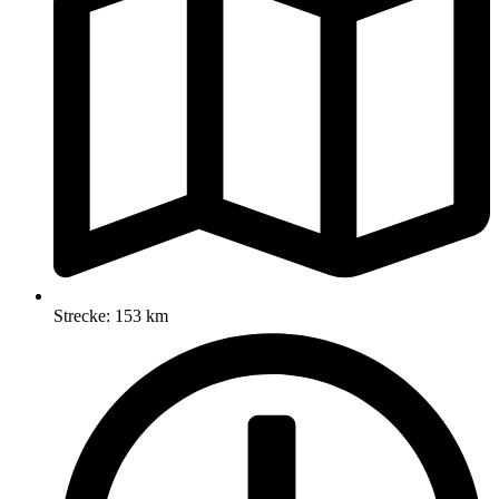
Strecke: 153 km