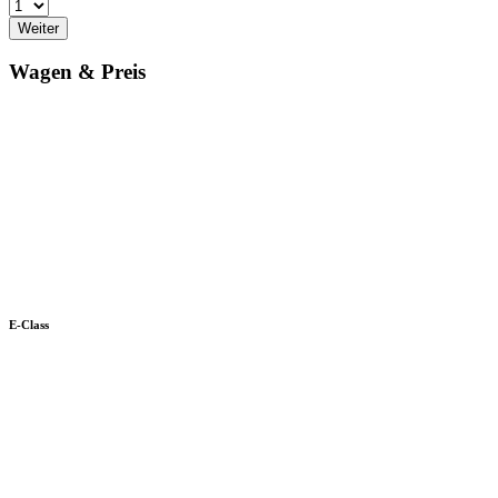
Weiter
Wagen & Preis
E-Class