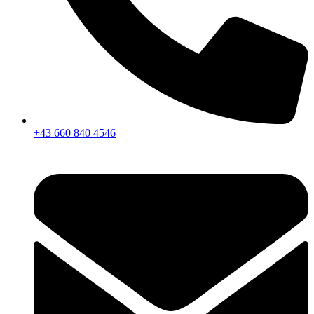
+43 660 840 4546