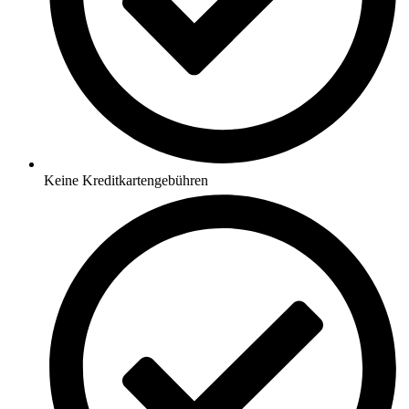
Keine Kreditkartengebühren