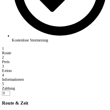
Kostenlose Stornierung
1
Route
2
Preis
3
Extras
4
Informationen
5
Zahlung
Route & Zeit