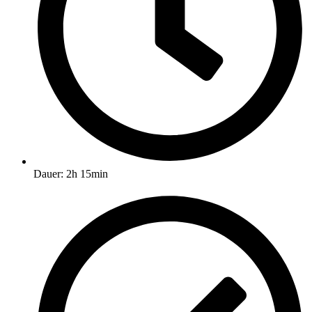
Dauer: 2h 15min