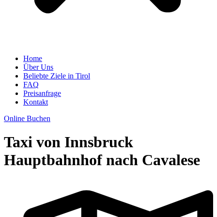
Home
Über Uns
Beliebte Ziele in Tirol
FAQ
Preisanfrage
Kontakt
Online Buchen
Taxi von Innsbruck
Hauptbahnhof nach Cavalese