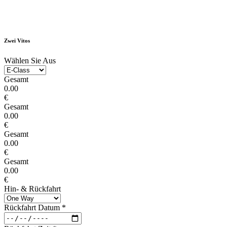
Zwei Vitos
Wählen Sie Aus
Gesamt
0.00
€
Gesamt
0.00
€
Gesamt
0.00
€
Gesamt
0.00
€
Hin- & Rückfahrt
Rückfahrt Datum
*