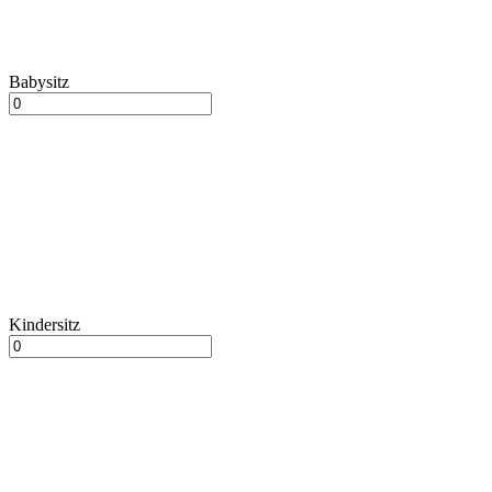
Babysitz
Kindersitz