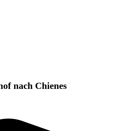
hof nach Chienes