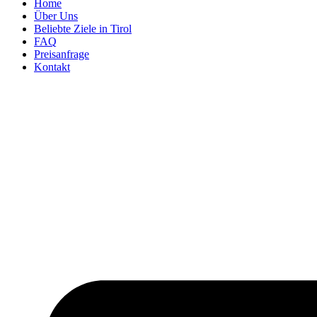
Home
Über Uns
Beliebte Ziele in Tirol
FAQ
Preisanfrage
Kontakt