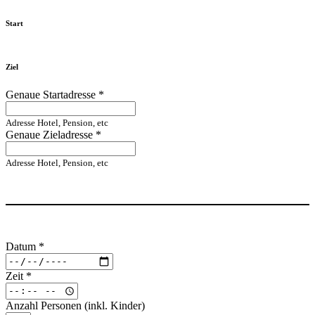
Start
Ziel
Genaue Startadresse
*
Adresse Hotel, Pension, etc
Genaue Zieladresse
*
Adresse Hotel, Pension, etc
Datum
*
Zeit
*
Anzahl Personen (inkl. Kinder)