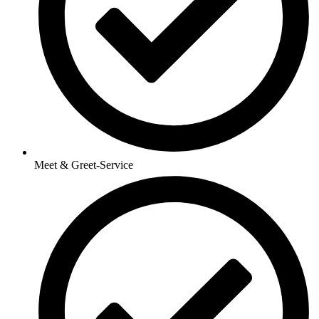
Meet & Greet-Service