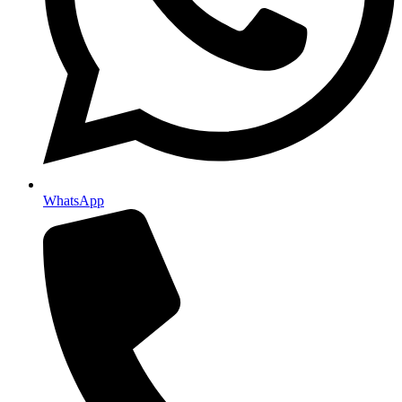
WhatsApp