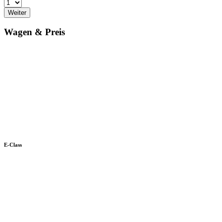
Weiter
Wagen & Preis
E-Class