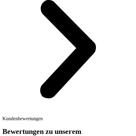
Kundenbewertungen
Bewertungen zu unserem