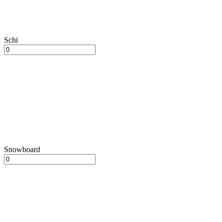
Schi
Snowboard