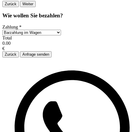
Zurück
Weiter
Wie wollen Sie bezahlen?
Zahlung
*
Total
0.00
€
Zurück
Anfrage senden