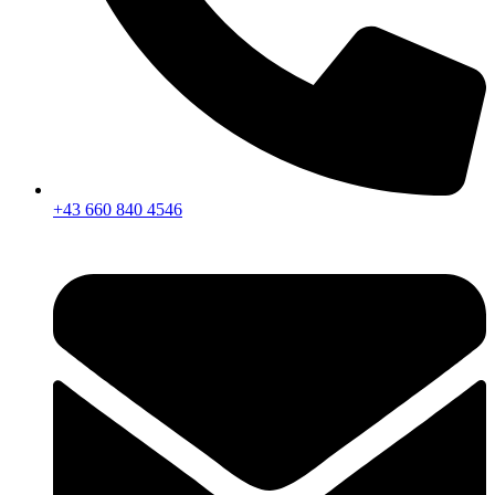
+43 660 840 4546