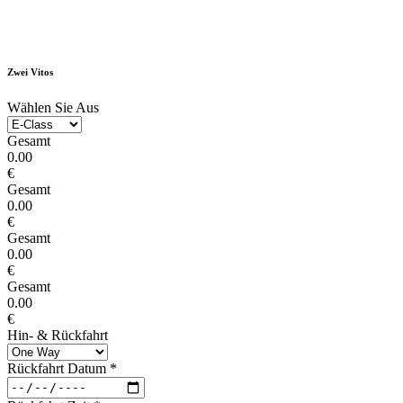
Zwei Vitos
Wählen Sie Aus
Gesamt
0.00
€
Gesamt
0.00
€
Gesamt
0.00
€
Gesamt
0.00
€
Hin- & Rückfahrt
Rückfahrt Datum
*