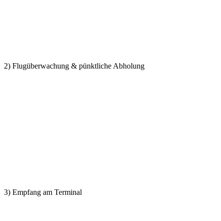
2) Flugüberwachung & pünktliche Abholung
3) Empfang am Terminal