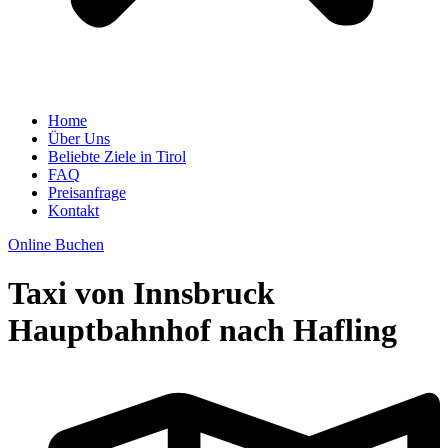
Home
Über Uns
Beliebte Ziele in Tirol
FAQ
Preisanfrage
Kontakt
Online Buchen
Taxi von Innsbruck
Hauptbahnhof nach Hafling