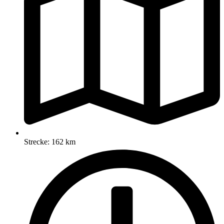
Strecke: 162 km