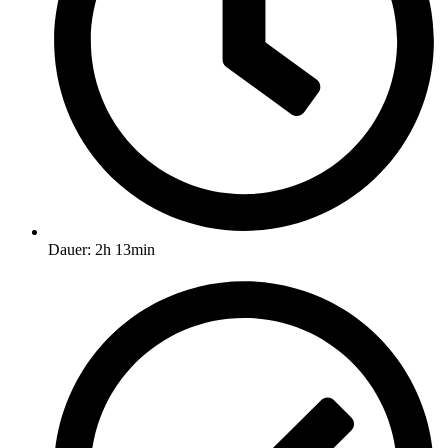
Dauer: 2h 13min