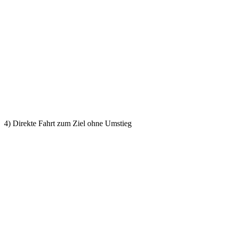
4) Direkte Fahrt zum Ziel ohne Umstieg