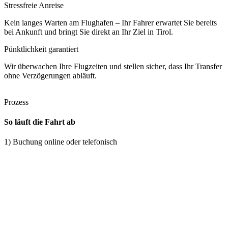
Stressfreie Anreise
Kein langes Warten am Flughafen – Ihr Fahrer erwartet Sie bereits
bei Ankunft und bringt Sie direkt an Ihr Ziel in Tirol.
Pünktlichkeit garantiert
Wir überwachen Ihre Flugzeiten und stellen sicher, dass Ihr Transfer
ohne Verzögerungen abläuft.
Prozess
So läuft die Fahrt ab
1) Buchung online oder telefonisch