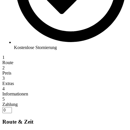
Kostenlose Stornierung
1
Route
2
Preis
3
Extras
4
Informationen
5
Zahlung
Route & Zeit