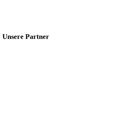
Unsere Partner