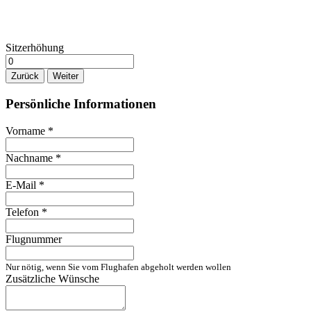
Sitzerhöhung
Zurück
Weiter
Persönliche Informationen
Vorname
*
Nachname
*
E-Mail
*
Telefon
*
Flugnummer
Nur nötig, wenn Sie vom Flughafen abgeholt werden wollen
Zusätzliche Wünsche