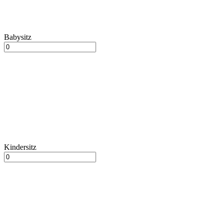
Babysitz
Kindersitz