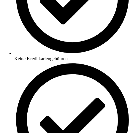
Keine Kreditkartengebühren