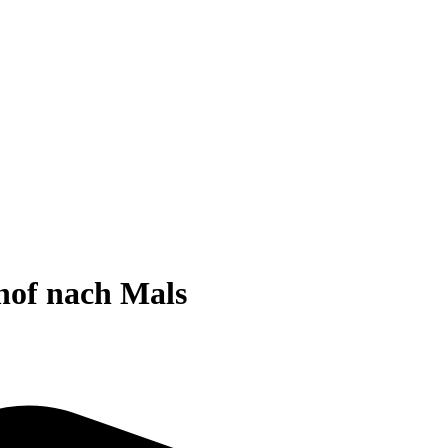
hof nach Mals