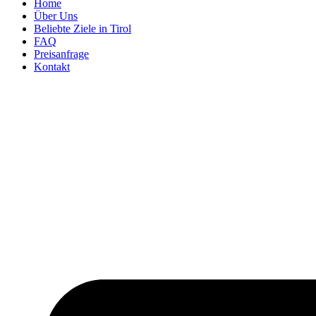
Home
Über Uns
Beliebte Ziele in Tirol
FAQ
Preisanfrage
Kontakt