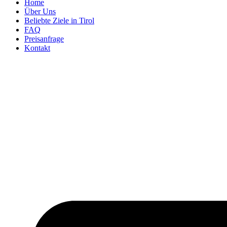
Home
Über Uns
Beliebte Ziele in Tirol
FAQ
Preisanfrage
Kontakt