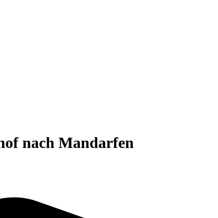
hof nach Mandarfen