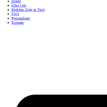
Home
Über Uns
Beliebte Ziele in Tirol
FAQ
Preisanfrage
Kontakt