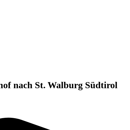
of nach St. Walburg Südtirol