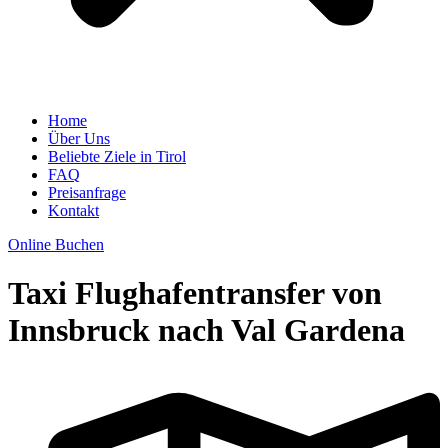
Home
Über Uns
Beliebte Ziele in Tirol
FAQ
Preisanfrage
Kontakt
Online Buchen
Taxi Flughafentransfer von
Innsbruck nach Val Gardena