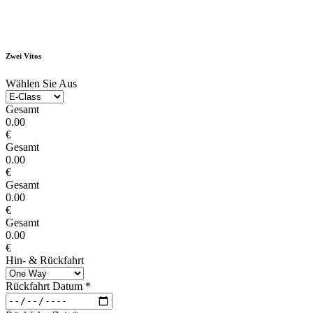
Zwei Vitos
Wählen Sie Aus
Gesamt
0.00
€
Gesamt
0.00
€
Gesamt
0.00
€
Gesamt
0.00
€
Hin- & Rückfahrt
Rückfahrt Datum
*