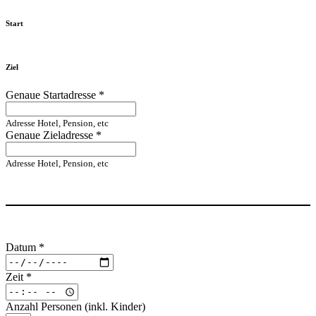
Start
Ziel
Genaue Startadresse
*
Adresse Hotel, Pension, etc
Genaue Zieladresse
*
Adresse Hotel, Pension, etc
Datum
*
Zeit
*
Anzahl Personen (inkl. Kinder)