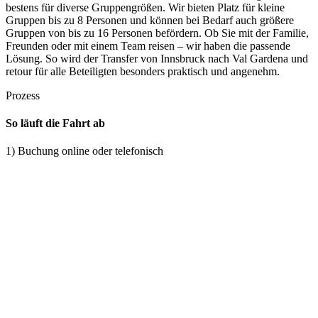
bestens für diverse Gruppengrößen. Wir bieten Platz für kleine
Gruppen bis zu 8 Personen und können bei Bedarf auch größere
Gruppen von bis zu 16 Personen befördern. Ob Sie mit der Familie,
Freunden oder mit einem Team reisen – wir haben die passende
Lösung. So wird der Transfer von Innsbruck nach Val Gardena und
retour für alle Beteiligten besonders praktisch und angenehm.
Prozess
So läuft die Fahrt ab
1) Buchung online oder telefonisch