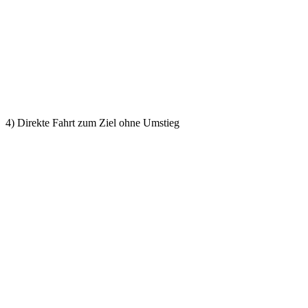
4) Direkte Fahrt zum Ziel ohne Umstieg