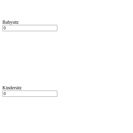
Babysitz
Kindersitz