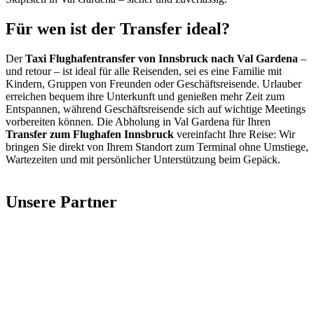
Für wen ist der Transfer ideal?
Der
Taxi Flughafentransfer von Innsbruck nach Val Gardena
–
und retour – ist ideal für alle Reisenden, sei es eine Familie mit
Kindern, Gruppen von Freunden oder Geschäftsreisende. Urlauber
erreichen bequem ihre Unterkunft und genießen mehr Zeit zum
Entspannen, während Geschäftsreisende sich auf wichtige Meetings
vorbereiten können. Die Abholung in Val Gardena für Ihren
Transfer zum Flughafen Innsbruck
vereinfacht Ihre Reise: Wir
bringen Sie direkt von Ihrem Standort zum Terminal ohne Umstiege,
Wartezeiten und mit persönlicher Unterstützung beim Gepäck.
Unsere Partner