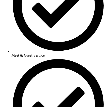
Meet & Greet-Service