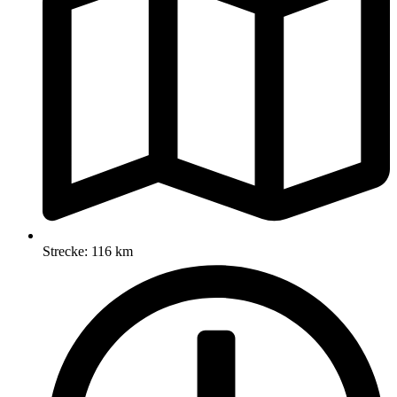
Strecke: 116 km