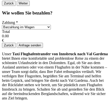
Zurück
Weiter
Wie wollen Sie bezahlen?
Zahlung
*
Total
0.00
€
Zurück
Anfrage senden
Unser
Taxi Flughafentransfer von Innsbruck nach Val Gardena
bietet Ihnen eine komfortable und problemlose Reise zu einem der
schönsten Urlaubsziele in den Dolomiten. Egal, ob Sie aus dem
Ausland anreisen oder von einem Flughafen in der Nähe kommen –
unser Team sorgt dafür, dass Ihre Fahrt reibungslos verläuft. Wir
verfolgen Ihre Flugzeiten, begrüßen Sie am Terminal und helfen
beim Gepäck, und bringen Sie direkt nach Val Gardena. Auch bei
der Rückfahrt stehen wir bereit, um Sie pünktlich zum Flughafen
Innsbruck zu bringen. Schalten Sie ab und genießen Sie den Blick
auf die beeindruckenden Berglandschaften, während wir Sie sicher
ans Ziel bringen.