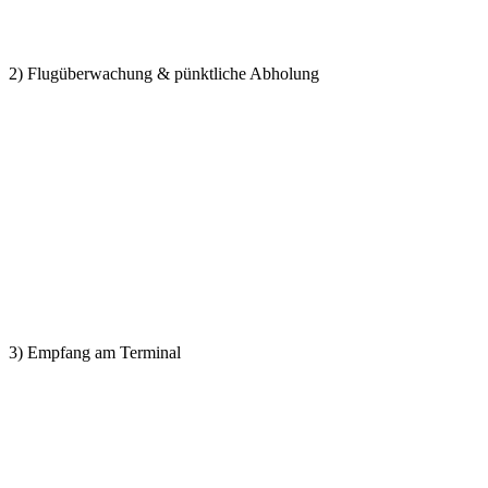
2) Flugüberwachung & pünktliche Abholung
3) Empfang am Terminal