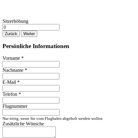
Sitzerhöhung
Zurück
Weiter
Persönliche Informationen
Vorname
*
Nachname
*
E-Mail
*
Telefon
*
Flugnummer
Nur nötig, wenn Sie vom Flughafen abgeholt werden wollen
Zusätzliche Wünsche