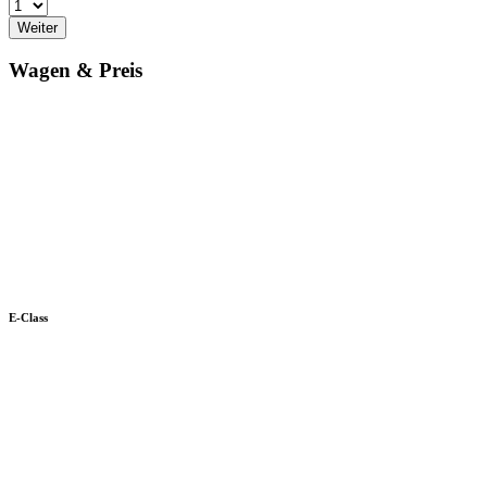
Weiter
Wagen & Preis
E-Class