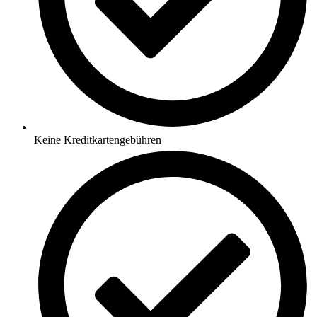
Keine Kreditkartengebühren