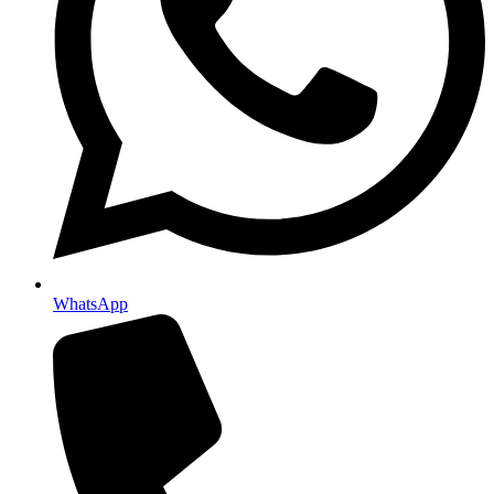
WhatsApp