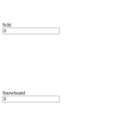
Schi
Snowboard