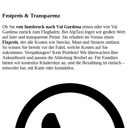
Festpreis & Transparenz
Ob Sie
von Innsbruck nach Val Gardena
reisen oder von Val
Gardena zurück zum Flughafen: Bei AlpTaxi legen wir großen Wert
auf faire und transparente Preise. Sie erhalten im Voraus einen
Fixpreis
, der alle Kosten wie Strecke, Maut und Steuern umfasst.
So wissen Sie bereits vor der Fahrt, welche Kosten auf Sie
zukommen. Verspätungen? Kein Problem! Wir überwachen Ihre
Ankunftszeit und passen die Abholung flexibel an. Für Familien
bieten wir kostenlos Kindersitze an, und die Bezahlung ist einfach –
entweder bar, mit Karte oder kontaktlos.