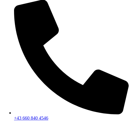
+43 660 840 4546