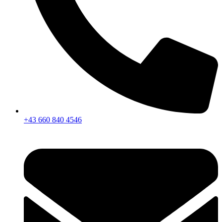
+43 660 840 4546