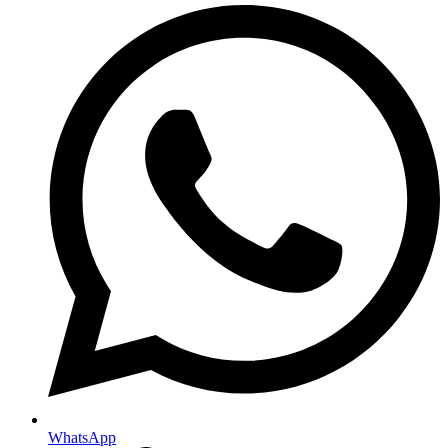
WhatsApp