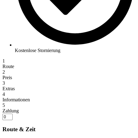
Kostenlose Stornierung
1
Route
2
Preis
3
Extras
4
Informationen
5
Zahlung
Route & Zeit