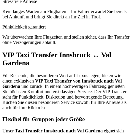
Stressfreie Anreise
Kein langes Warten am Flughafen – Ihr Fahrer erwartet Sie bereits
bei Ankunft und bringt Sie direkt an Ihr Ziel in Tirol.
Pünktlichkeit garantiert
Wir überwachen Ihre Flugzeiten und stellen sicher, dass Ihr Transfer
ohne Verzögerungen abläuft.
VIP Taxi Transfer Innsbruck ↔ Val
Gardena
Für Reisende, die besonderen Wert auf Luxus legen, bieten wir
einen exklusiven
VIP Taxi Transfer von Innsbruck nach Val
Gardena
und zurück. In einem hochwertigen Fahrzeug genießen
Sie höchsten Komfort und erstklassigen Service. Der VIP Transfer
steht für Pünktlichkeit, Diskretion und hervorragende Betreuung.
Buchen Sie diesen besonderen Service sowohl für Ihre Anreise als
auch für Ihre Rückreise.
Flexibel für Gruppen jeder Größe
Unser
Taxi Transfer Innsbruck nach Val Gardena
eignet sich