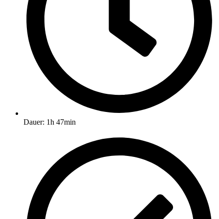
Dauer: 1h 47min