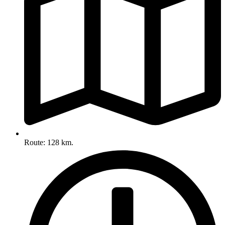
Route: 128 km.