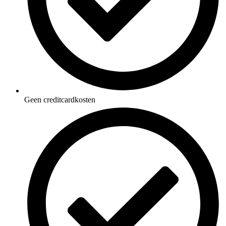
Geen creditcardkosten