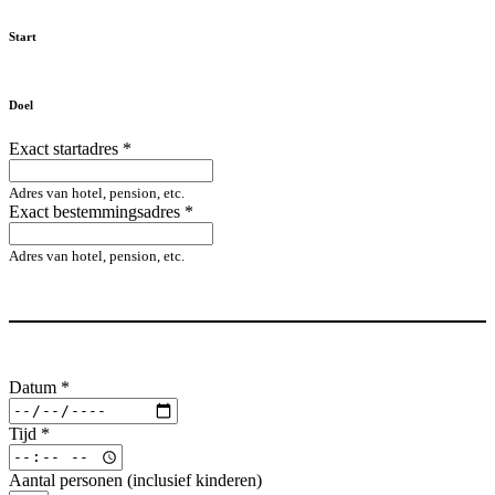
Start
Doel
Exact startadres
*
Adres van hotel, pension, etc.
Exact bestemmingsadres
*
Adres van hotel, pension, etc.
Datum
*
Tijd
*
Aantal personen (inclusief kinderen)