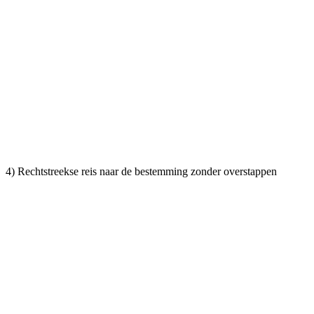
4) Rechtstreekse reis naar de bestemming zonder overstappen