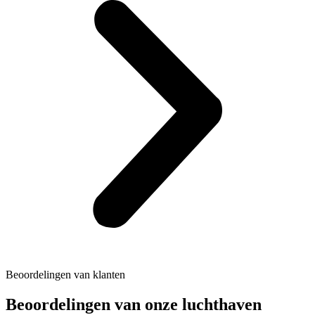
Beoordelingen van klanten
Beoordelingen van onze luchthaven