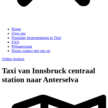
Home
Over ons
Populaire bestemmingen in Tirol
FAQ
Prijsaanvraag
Neem contact met ons op
Online boeken
Taxi van Innsbruck centraal
station naar Anterselva