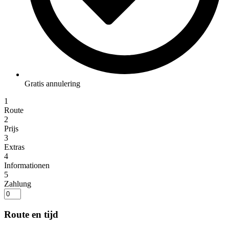
Gratis annulering
1
Route
2
Prijs
3
Extras
4
Informationen
5
Zahlung
Route en tijd