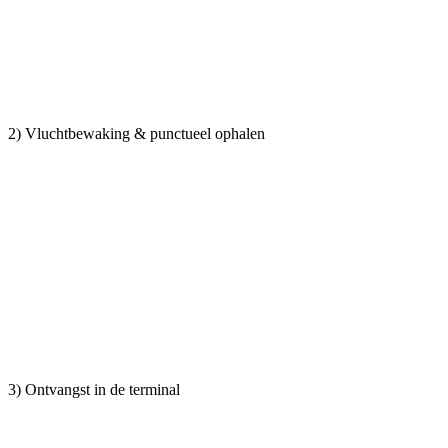
2) Vluchtbewaking & punctueel ophalen
3) Ontvangst in de terminal