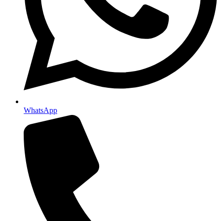
WhatsApp