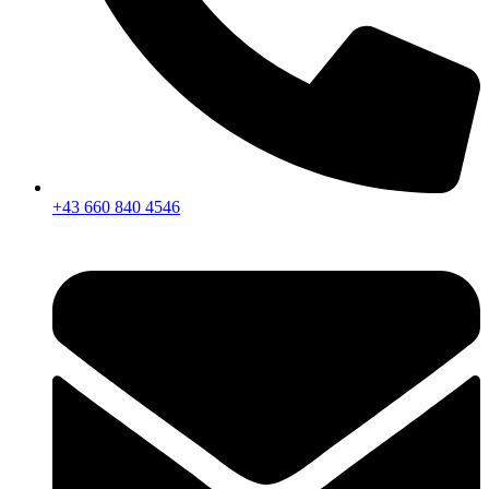
+43 660 840 4546