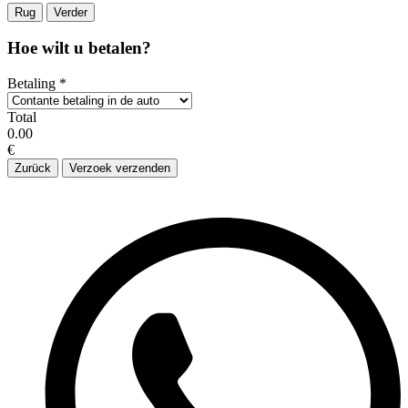
Rug
Verder
Hoe wilt u betalen?
Betaling
*
Total
0.00
€
Zurück
Verzoek verzenden