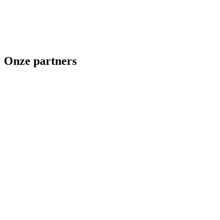
Onze partners