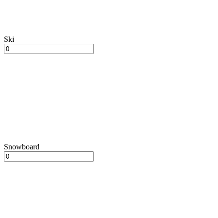
Ski
Snowboard