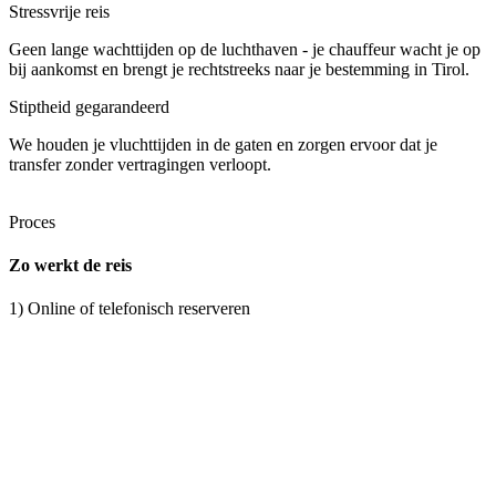
Stressvrije reis
Geen lange wachttijden op de luchthaven - je chauffeur wacht je op
bij aankomst en brengt je rechtstreeks naar je bestemming in Tirol.
Stiptheid gegarandeerd
We houden je vluchttijden in de gaten en zorgen ervoor dat je
transfer zonder vertragingen verloopt.
Proces
Zo werkt de reis
1) Online of telefonisch reserveren