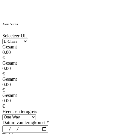
Zwei Vitos
Selecteer Uit
Gesamt
0.00
€
Gesamt
0.00
€
Gesamt
0.00
€
Gesamt
0.00
€
Heen- en terugreis
Datum van terugkomst
*