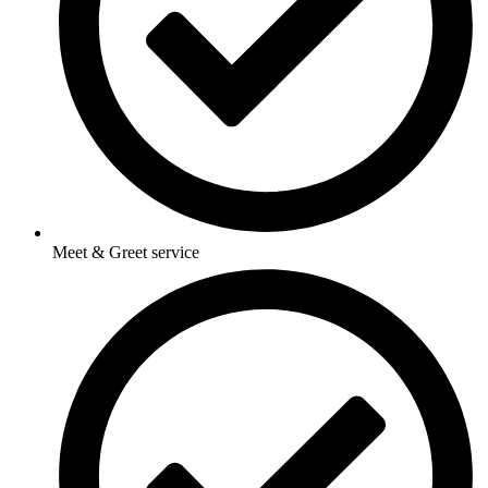
Meet & Greet service