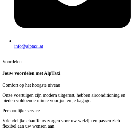
info@alptaxi.at
Voordelen
Jouw voordelen met AlpTaxi
Comfort op het hoogste niveau
Onze voertuigen zijn modern uitgerust, hebben airconditioning en
bieden voldoende ruimte voor jou en je bagage.
Persoonlijke service
Vriendelijke chauffeurs zorgen voor uw welzijn en passen zich
flexibel aan uw wensen aan.