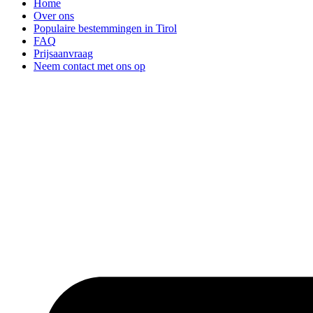
Home
Over ons
Populaire bestemmingen in Tirol
FAQ
Prijsaanvraag
Neem contact met ons op