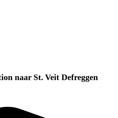
tion naar St. Veit Defreggen