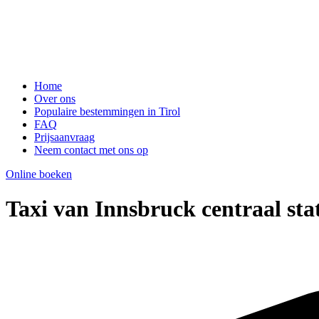
Home
Over ons
Populaire bestemmingen in Tirol
FAQ
Prijsaanvraag
Neem contact met ons op
Online boeken
Taxi van Innsbruck centraal sta